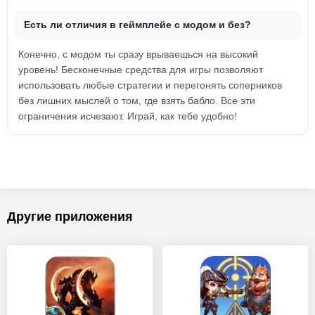
Есть ли отличия в геймплейе с модом и без?
Конечно, с модом ты сразу врываешься на высокий
уровень! Бесконечные средства для игры позволяют
использовать любые стратегии и перегонять соперников
без лишних мыслей о том, где взять бабло. Все эти
ограничения исчезают. Играй, как тебе удобно!
Другие приложения