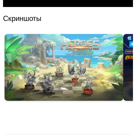
Скриншоты