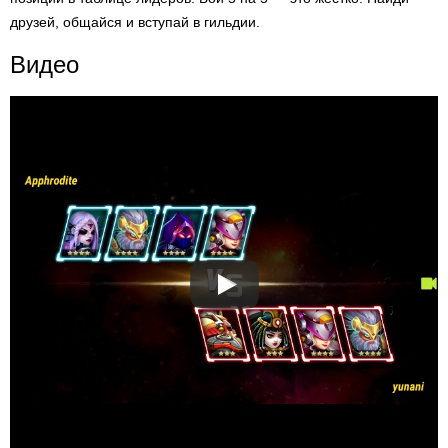
друзей, общайся и вступай в гильдии.
Видео