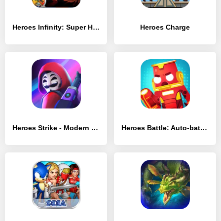
Heroes Infinity: Super Heroes
Heroes Charge
Heroes Strike - Modern Moba & Battle Royale
Heroes Battle: Auto-battler RPG