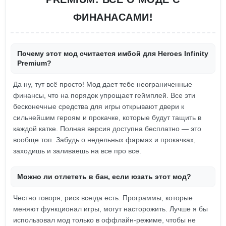
ФИНАНАСАМИ!
Почему этот мод считается имбой для Heroes Infinity
Premium?
Да ну, тут всё просто! Мод дает тебе неограниченные
финансы, что на порядок упрощает геймплей. Все эти
бесконечные средства для игры открывают двери к
сильнейшим героям и прокачке, которые будут тащить в
каждой катке. Полная версия доступна бесплатно — это
вообще топ. Забудь о недельных фармах и прокачках,
заходишь и заливаешь на все про все.
Можно ли отлететь в бан, если юзать этот мод?
Честно говоря, риск всегда есть. Программы, которые
меняют функционал игры, могут насторожить. Лучше я бы
использовал мод только в оффлайн-режиме, чтобы не