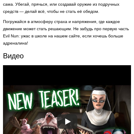
сама. Убегай, прячься, или создавай оружие из подручных
средств — делай всё, чтобы не стать её обедом.
Погружайся в атмосферу страха и напряжения, где каждое
движение может стать решающим. Не забудь про первую часть
Evil Nun: ужас в школе на нашем сайте, если хочешь больше
адреналина!
Видео