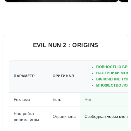
EVIL NUN 2 : ORIGINS
ПОЛНОСТЬЮ БЕСП
НАСТРОЙКИ МОДА
ПАРАМЕТР
ОРИГИНАЛ
ВКЛЮЧЕНИЕ ТУПЫ
МНОЖЕСТВО ЛОВУ
Реклама
Есть
Нет
Настройка
Ограничена
Свободная через кнопк
режима игры