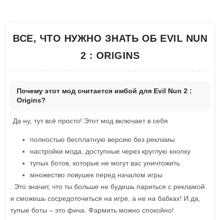
ВСЕ, ЧТО НУЖНО ЗНАТЬ ОБ EVIL NUN
2 : ORIGINS
Почему этот мод считается имбой для Evil Nun 2 :
Origins?
Да ну, тут всё просто! Этот мод включает в себя
полностью бесплатную версию без рекламы
настройки мода, доступные через круглую кнопку
тупых ботов, которые не могут вас уничтожить
множество ловушек перед началом игры
. Это значит, что ты больше не будешь париться с рекламой
и сможешь сосредоточиться на игре, а не на бабках! И да,
тупые боты – это фича. Фармить можно спокойно!