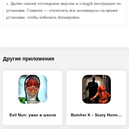
». Далее скачай последнюю версию и следуй инструкции по
установке. Главное — отключить все антивирусы на время
установки, чтобы избежать блокировок.
Другие приложения
Evil Nun: ужас в школе
Butcher X – Scary Horror Game/Escape from hospital