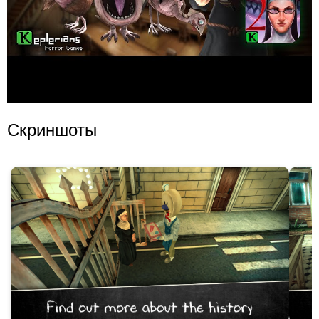
Скриншоты