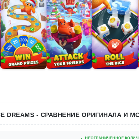
CE DREAMS - СРАВНЕНИЕ ОРИГИНАЛА И М
НЕОГРАНИЧЕННОЕ КОЛИЧ