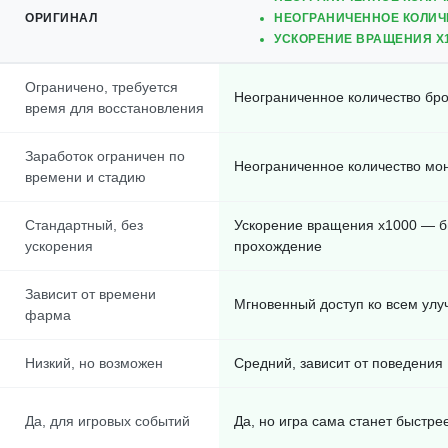
ОРИГИНАЛ
НЕОГРАНИЧЕННОЕ КОЛИЧ
УСКОРЕНИЕ ВРАЩЕНИЯ X1
Ограничено, требуется
Неограниченное количество бро
время для восстановления
Заработок ограничен по
Неограниченное количество мо
времени и стадию
Стандартный, без
Ускорение вращения x1000 — 
ускорения
прохождение
Зависит от времени
Мгновенный доступ ко всем ул
фарма
Низкий, но возможен
Средний, зависит от поведения
Да, для игровых событий
Да, но игра сама станет быстре