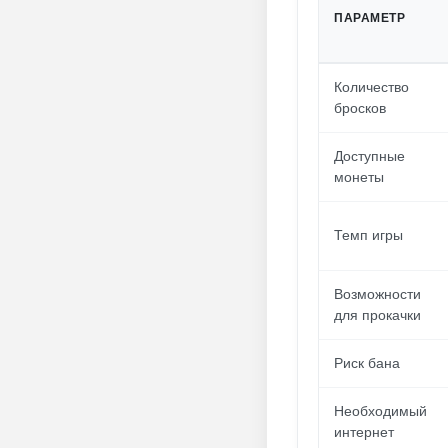
ПАРАМЕТР
Количество
бросков
Доступные
монеты
Темп игры
Возможности
для прокачки
Риск бана
Необходимый
интернет