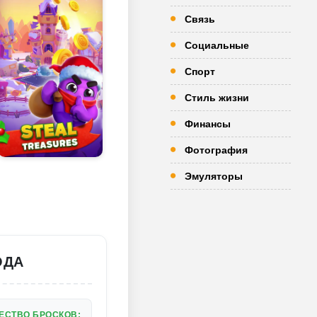
Связь
Социальные
Спорт
Стиль жизни
Финансы
Фотография
Эмуляторы
ОДА
ЕСТВО БРОСКОВ;