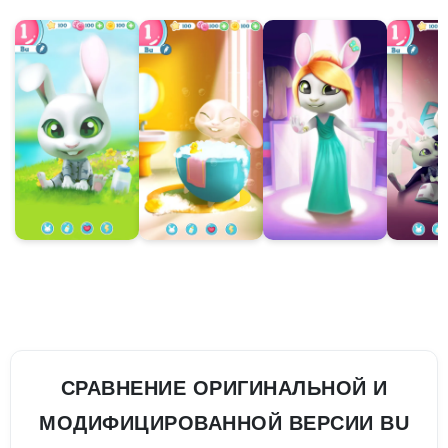
СРАВНЕНИЕ ОРИГИНАЛЬНОЙ И
МОДИФИЦИРОВАННОЙ ВЕРСИИ BU