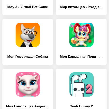
Moy 3 - Virtual Pet Game
Мир питомцев - Уход за животными
Моя Говорящая Собака
Моя Карманная Пони - Виртуальный Питомец
Моя Говорящая Анджела
Yeah Bunny 2