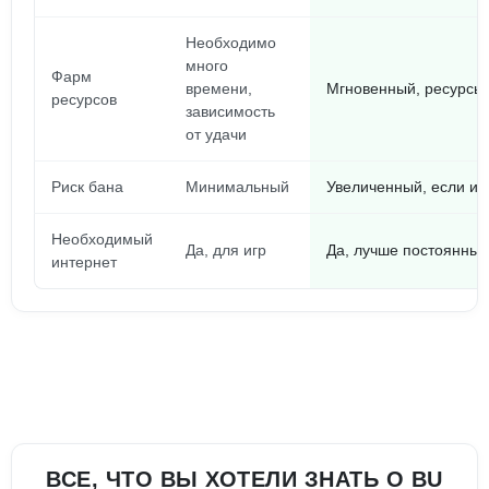
Необходимо
много
Фарм
времени,
Мгновенный, ресурсы 
ресурсов
зависимость
от удачи
Риск бана
Минимальный
Увеличенный, если иг
Необходимый
Да, для игр
Да, лучше постоянный
интернет
ВСЕ, ЧТО ВЫ ХОТЕЛИ ЗНАТЬ О BU