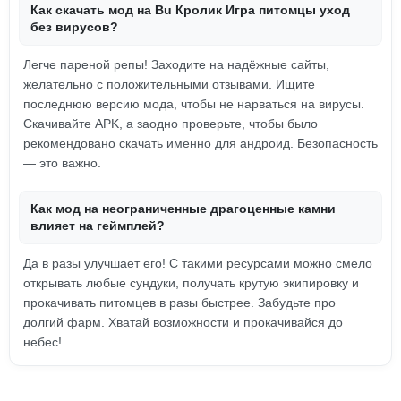
Как скачать мод на Bu Кролик Игра питомцы уход
без вирусов?
Легче пареной репы! Заходите на надёжные сайты,
желательно с положительными отзывами. Ищите
последнюю версию мода, чтобы не нарваться на вирусы.
Скачивайте APK, а заодно проверьте, чтобы было
рекомендовано скачать именно для андроид. Безопасность
— это важно.
Как мод на неограниченные драгоценные камни
влияет на геймплей?
Да в разы улучшает его! С такими ресурсами можно смело
открывать любые сундуки, получать крутую экипировку и
прокачивать питомцев в разы быстрее. Забудьте про
долгий фарм. Хватай возможности и прокачивайся до
небес!