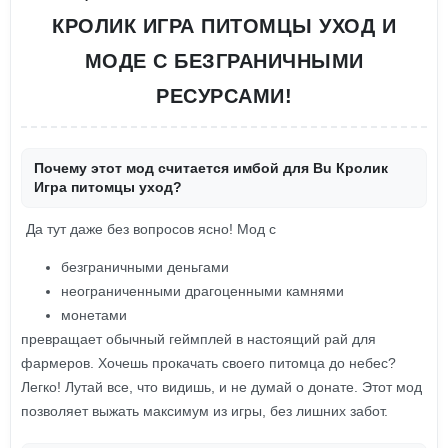
КРОЛИК ИГРА ПИТОМЦЫ УХОД И
МОДЕ С БЕЗГРАНИЧНЫМИ
РЕСУРСАМИ!
Почему этот мод считается имбой для Bu Кролик
Игра питомцы уход?
Да тут даже без вопросов ясно! Мод с
безграничными деньгами
неограниченными драгоценными камнями
монетами
превращает обычный геймплей в настоящий рай для
фармеров. Хочешь прокачать своего питомца до небес?
Легко! Лутай все, что видишь, и не думай о донате. Этот мод
позволяет выжать максимум из игры, без лишних забот.