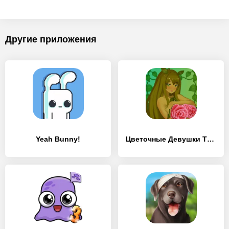
Другие приложения
Yeah Bunny!
Цветочные Девушки Тамагочи