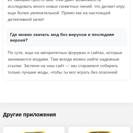
исследовать много новых сюжетных линий, что делает игру
еще более увлекательной. Прямо как на настоящей
детективной катке!
Где можно скачать мод без вирусов и последняя
версия?
По сути, ищи на авторитетных форумах и сайтах, которые
занимаются модами. Там всегда можно найти надежные
ссылки. Загляни на наш сайт — мы стараемся собирать
только лучшие моды, чтобы ты мог играть без опасений.
Другие приложения