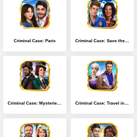
Criminal Case: Paris
Criminal Case: Save the World!
Criminal Case: Mysteries of the Past!
Criminal Case: Travel in Time