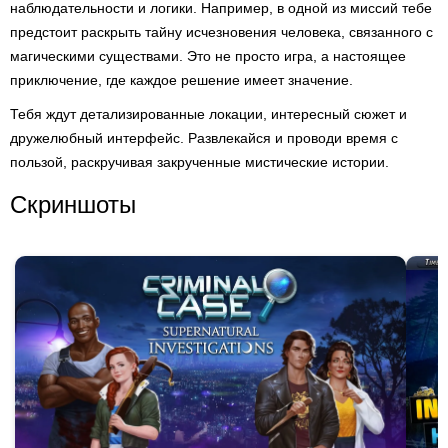
наблюдательности и логики. Например, в одной из миссий тебе
предстоит раскрыть тайну исчезновения человека, связанного с
магическими существами. Это не просто игра, а настоящее
приключение, где каждое решение имеет значение.
Тебя ждут детализированные локации, интересный сюжет и
дружелюбный интерфейс. Развлекайся и проводи время с
пользой, раскручивая закрученные мистические истории.
Скриншоты