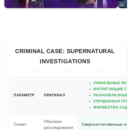
CRIMINAL CASE: SUPERNATURAL
INVESTIGATIONS
УНИКАЛЬНЫЕ РАС
ИНТРИГУЮЩИЕ СЮ
ПАРАМЕТР
ОРИГИНАЛ
РАЗНООБРАЗНЫЕ 
УЛУЧШЕННАЯ ГРА
МНОЖЕСТВО ЗАДА
Обычные
Сюжет
Сверхъестественные эл
расследования