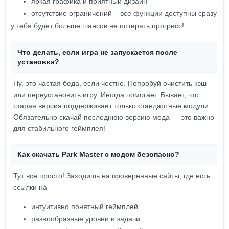
яркая графика и приятный дизайн
отсутствие ограничений – все функции доступны сразу
у тебя будет больше шансов не потерять прогресс!
Что делать, если игра не запускается после
установки?
Ну, это частая беда, если честно. Попробуй очистить кэш
или переустановить игру. Иногда помогает. Бывает, что
старая версия поддерживает только стандартные модули.
Обязательно скачай последнюю версию мода — это важно
для стабильного геймплея!
Как скачать Park Master с модом безопасно?
Тут всё просто! Заходишь на проверенные сайты, где есть
ссылки на
интуитивно понятный геймплей
разнообразные уровни и задачи