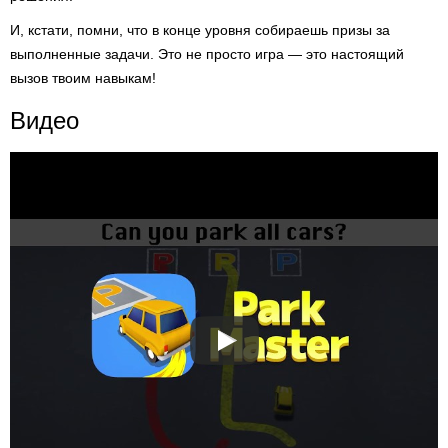
И, кстати, помни, что в конце уровня собираешь призы за
выполненные задачи. Это не просто игра — это настоящий
вызов твоим навыкам!
Видео