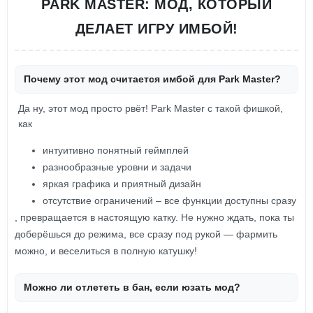
PARK MASTER: МОД, КОТОРЫЙ
ДЕЛАЕТ ИГРУ ИМБОЙ!
Почему этот мод считается имбой для Park Master?
Да ну, этот мод просто рвёт! Park Master с такой фишкой,
как
интуитивно понятный геймплей
разнообразные уровни и задачи
яркая графика и приятный дизайн
отсутствие ограничений – все функции доступны сразу
, превращается в настоящую катку. Не нужно ждать, пока ты
доберёшься до режима, все сразу под рукой — фармить
можно, и веселиться в полную катушку!
Можно ли отлететь в бан, если юзать мод?