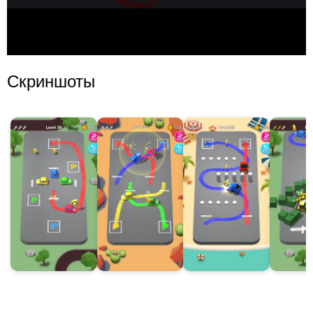
Скриншоты