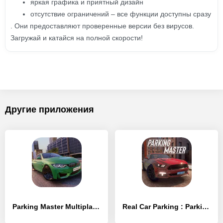
яркая графика и приятный дизайн
отсутствие ограничений – все функции доступны сразу
. Они предоставляют проверенные версии без вирусов.
Загружай и катайся на полной скорости!
Другие приложения
Parking Master Multiplayer
Real Car Parking : Parking Master