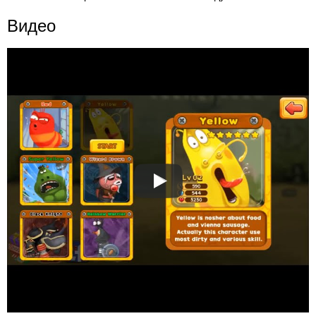
Видео