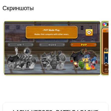
Скриншоты