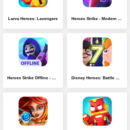
Larva Heroes: Lavengers
Heroes Strike - Modern Moba & Battle Royale
Heroes Strike Offline - MOBA & Battle Royale
Disney Heroes: Battle Mode