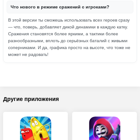
Что нового в режиме сражений с игроками?
В этой версии ты сможешь использовать всех героев сразу
— что, поверь, добавляет дикой динамики в каждую катку.
Сражения становятся более яркими, а тактики более
разнообразными, вплоть до серьёзных баталий с живыми
соперниками. И да, графика просто на высоте, что тоже не
может не радовать!
Другие приложения