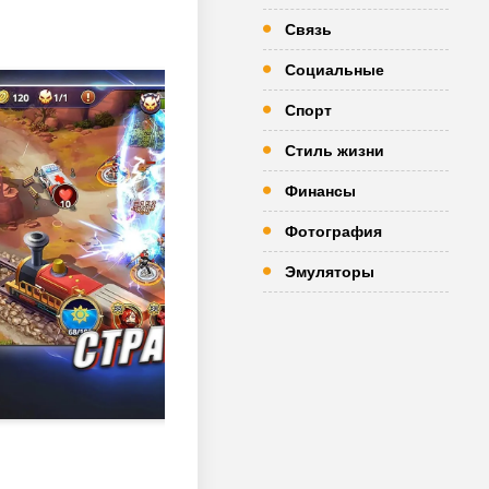
Связь
Социальные
Спорт
Стиль жизни
Финансы
Фотография
Эмуляторы