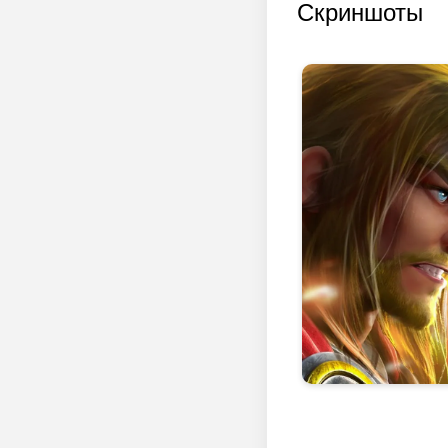
Скриншоты