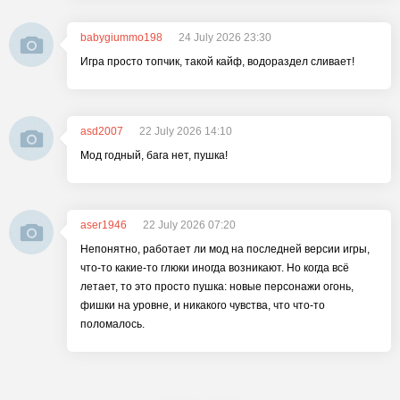
babygiummo198
24 July 2026 23:30
Игра просто топчик, такой кайф, водораздел сливает!
asd2007
22 July 2026 14:10
Мод годный, бага нет, пушка!
aser1946
22 July 2026 07:20
Непонятно, работает ли мод на последней версии игры,
что-то какие-то глюки иногда возникают. Но когда всё
летает, то это просто пушка: новые персонажи огонь,
фишки на уровне, и никакого чувства, что что-то
поломалось.