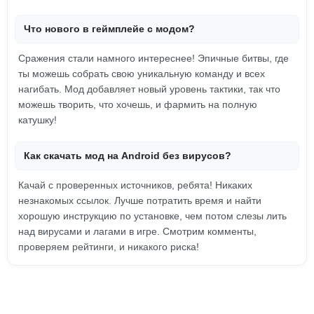
Что нового в геймплейе с модом?
Сражения стали намного интереснее! Эпичные битвы, где
ты можешь собрать свою уникальную команду и всех
нагибать. Мод добавляет новый уровень тактики, так что
можешь творить, что хочешь, и фармить на полную
катушку!
Как скачать мод на Android без вирусов?
Качай с проверенных источников, ребята! Никаких
незнакомых ссылок. Лучше потратить время и найти
хорошую инструкцию по установке, чем потом слезы лить
над вирусами и лагами в игре. Смотрим комменты,
проверяем рейтинги, и никакого риска!