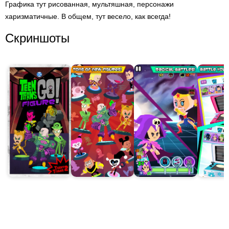
Графика тут рисованная, мультяшная, персонажи
харизматичные. В общем, тут весело, как всегда!
Скриншоты