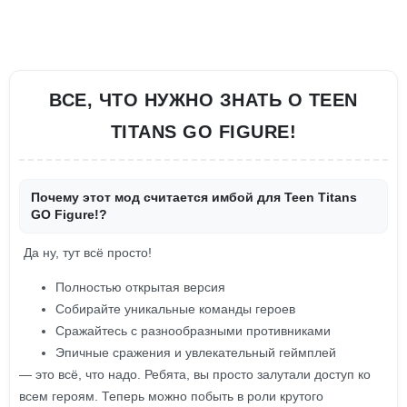
ВСЕ, ЧТО НУЖНО ЗНАТЬ О TEEN
TITANS GO FIGURE!
Почему этот мод считается имбой для Teen Titans
GO Figure!?
Да ну, тут всё просто!
Полностью открытая версия
Собирайте уникальные команды героев
Сражайтесь с разнообразными противниками
Эпичные сражения и увлекательный геймплей
— это всё, что надо. Ребята, вы просто залутали доступ ко
всем героям. Теперь можно побыть в роли крутого