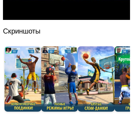
Скриншоты