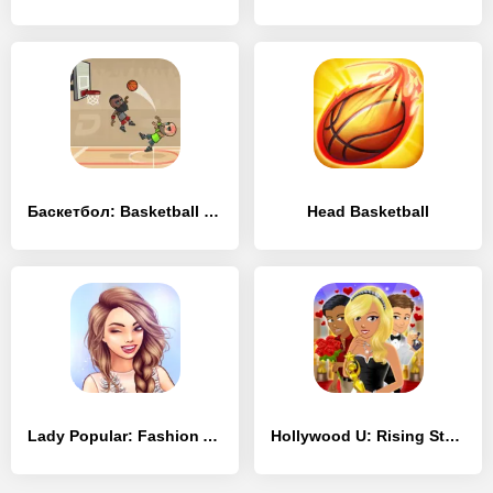
Баскетбол: Basketball Battle
Head Basketball
Lady Popular: Fashion Arena
Hollywood U: Rising Stars