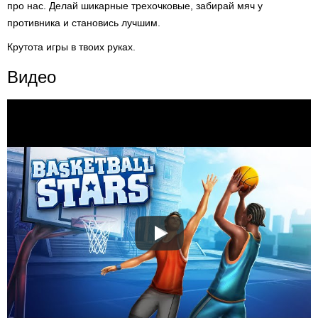
про нас. Делай шикарные трехочковые, забирай мяч у
противника и становись лучшим.
Крутота игры в твоих руках.
Видео