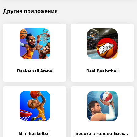
Другие приложения
Basketball Arena
Real Basketball
Mini Basketball
Броски в кольцо:Баскетбол игры