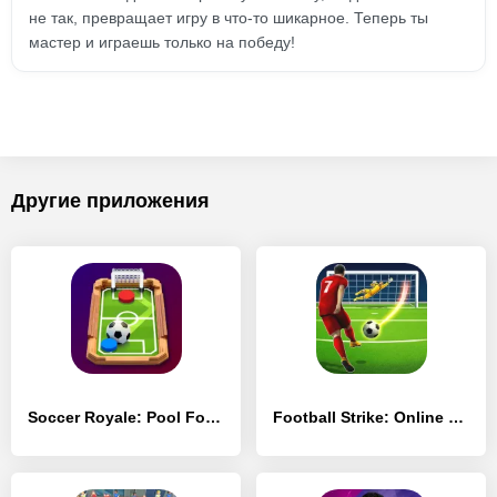
не так, превращает игру в что-то шикарное. Теперь ты
мастер и играешь только на победу!
Другие приложения
Soccer Royale: Pool Football
Football Strike: Online Soccer