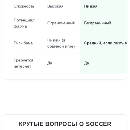
Сложность
Высокая
Низкая
Потенциал
Ограниченный
Безграничный
фарма
Низкий (в
Риск бана
Средний, если лезть в 
обычной игре)
Требуется
Да
Да
интернет
КРУТЫЕ ВОПРОСЫ О SOCCER