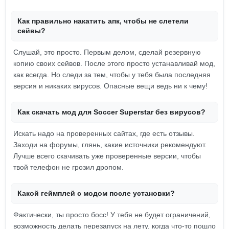
Как правильно накатить апк, чтобы не слетели
сейвы?
Слушай, это просто. Первым делом, сделай резервную
копию своих сейвов. После этого просто устанавливай мод,
как всегда. Но следи за тем, чтобы у тебя была последняя
версия и никаких вирусов. Опасные вещи ведь ни к чему!
Как скачать мод для Soccer Superstar без вирусов?
Искать надо на проверенных сайтах, где есть отзывы.
Заходи на форумы, глянь, какие источники рекомендуют.
Лучше всего скачивать уже проверенные версии, чтобы
твой телефон не грозил дропом.
Какой геймплей с модом после установки?
Фактически, ты просто босс! У тебя не будет ограничений,
возможность делать перезапуск на лету, когда что-то пошло