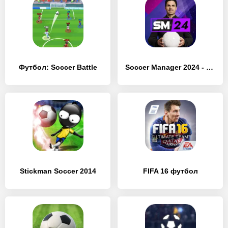
Футбол: Soccer Battle
Soccer Manager 2024 - Футбол
Stickman Soccer 2014
FIFA 16 футбол