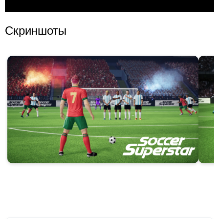
Скриншоты