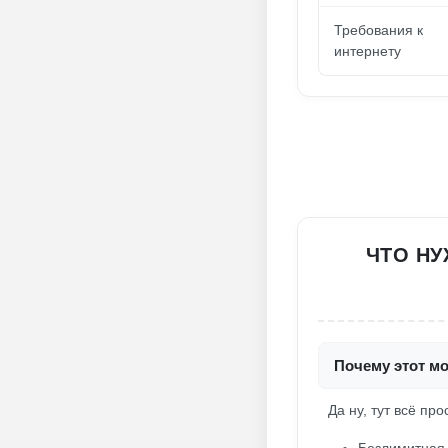
Требования к
интернету
ЧТО НУ
Почему этот мо
Да ну, тут всё пр