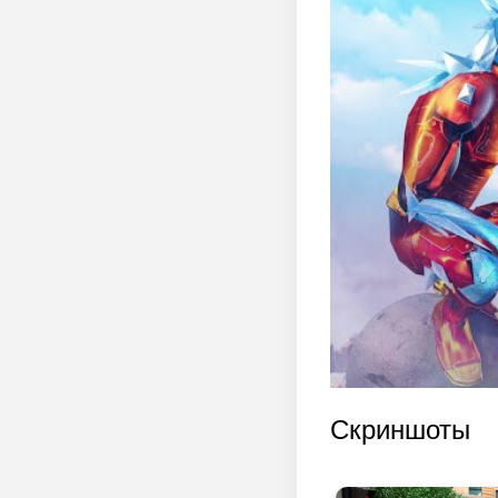
Скриншоты