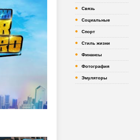
Связь
Социальные
Спорт
Стиль жизни
Финансы
Фотография
Эмуляторы