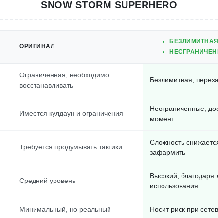
SNOW STORM SUPERHERO
БЕЗЛИМИТНАЯ
ОРИГИНАЛ
НЕОГРАНИЧЕН
Ограниченная, необходимо
Безлимитная, переза
восстанавливать
Неограниченные, до
Имеется кулдаун и ограничения
момент
Сложность снижаетс
Требуется продумывать тактики
зафармить
Высокий, благодаря 
Средний уровень
использования
Минимальный, но реальный
Носит риск при сетев