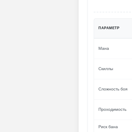
ПАРАМЕТР
Мана
Скиллы
Сложность боя
Проходимость
Риск бана