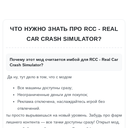
ЧТО НУЖНО ЗНАТЬ ПРО RCC - REAL
CAR CRASH SIMULATOR?
Почему этот мод считается имбой для RCC - Real Car
Crash Simulator?
Да ну, тут дело в том, что с модом
Все машины доступны сразу;
Неограниченные деньги для покупок;
Реклама отключена, наслаждайтесь игрой без
отвлечений.
ты просто вырываешься на новый уровень. Забудь про фарм
лишнего контента — все тачки доступны сразу! Открыл мод,