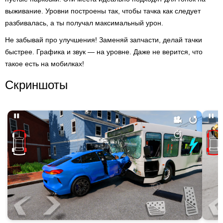
выживание. Уровни построены так, чтобы тачка как следует
разбивалась, а ты получал максимальный урон.
Не забывай про улучшения! Заменяй запчасти, делай тачки
быстрее. Графика и звук — на уровне. Даже не верится, что
такое есть на мобилках!
Скриншоты