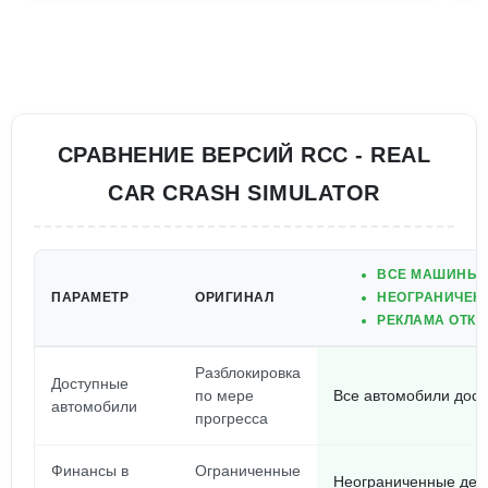
СРАВНЕНИЕ ВЕРСИЙ RCC - REAL
CAR CRASH SIMULATOR
ВСЕ МАШИНЫ 
ПАРАМЕТР
ОРИГИНАЛ
НЕОГРАНИЧЕНН
РЕКЛАМА ОТКЛ
Разблокировка
Доступные
по мере
Все автомобили дост
автомобили
прогресса
Финансы в
Ограниченные
Неограниченные день