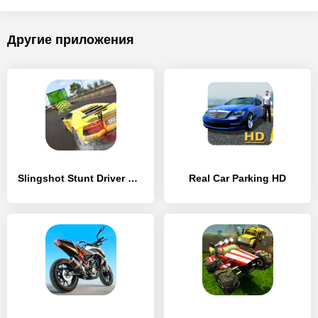
Другие приложения
Slingshot Stunt Driver & Sport
Real Car Parking HD