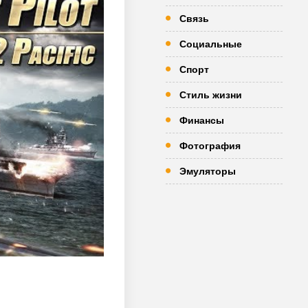
Связь
Социальные
Спорт
Стиль жизни
Финансы
Фотография
Эмуляторы