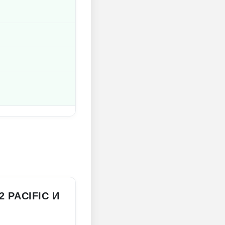
 PACIFIC И