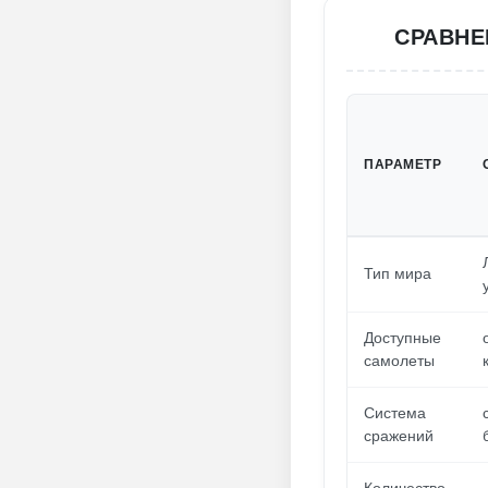
СРАВНЕ
ПАРАМЕТР
Тип мира
Доступные
самолеты
Система
сражений