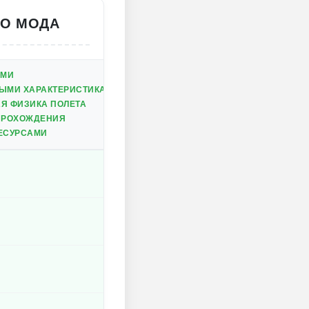
ГО МОДА
АМИ
ЫМИ ХАРАКТЕРИСТИКАМИ
Я ФИЗИКА ПОЛЕТА
ПРОХОЖДЕНИЯ
ЕСУРСАМИ