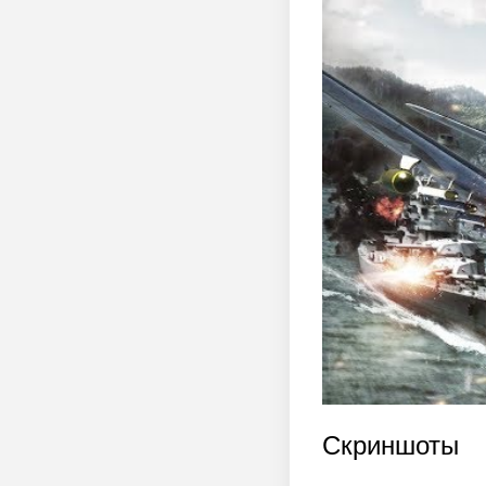
Скриншоты