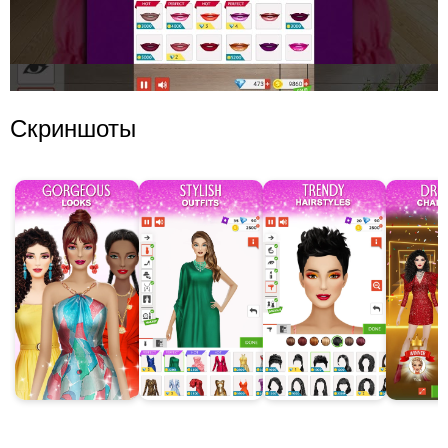
Скриншоты