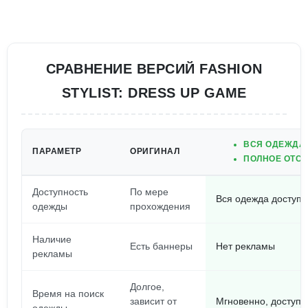
СРАВНЕНИЕ ВЕРСИЙ FASHION
STYLIST: DRESS UP GAME
ВСЯ ОДЕЖДА 
ПАРАМЕТР
ОРИГИНАЛ
ПОЛНОЕ ОТСУ
Доступность
По мере
Вся одежда доступн
одежды
прохождения
Наличие
Есть баннеры
Нет рекламы
рекламы
Долгое,
Время на поиск
зависит от
Мгновенно, доступ 