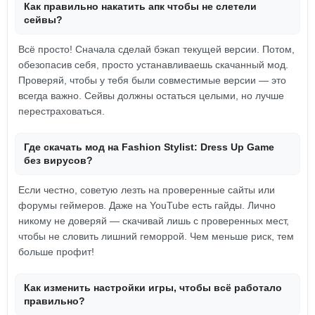
Как правильно накатить апк чтобы не слетели
сейвы?
Всё просто! Сначала сделай бэкап текущей версии. Потом,
обезопасив себя, просто устанавливаешь скачанный мод.
Проверяй, чтобы у тебя были совместимые версии — это
всегда важно. Сейвы должны остаться целыми, но лучше
перестраховаться.
Где скачать мод на Fashion Stylist: Dress Up Game
без вирусов?
Если честно, советую лезть на проверенные сайты или
форумы геймеров. Даже на YouTube есть гайды. Лично
никому не доверяй — скачивай лишь с проверенных мест,
чтобы не словить лишний геморрой. Чем меньше риск, тем
больше профит!
Как изменить настройки игры, чтобы всё работало
правильно?