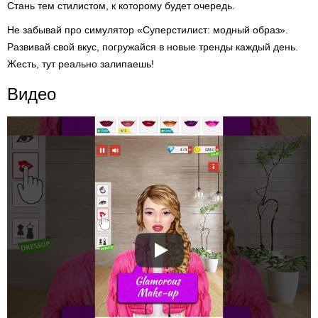
Стань тем стилистом, к которому будет очередь.
Не забывай про симулятор «Суперстилист: модный образ».
Развивай свой вкус, погружайся в новые тренды каждый день.
Жесть, тут реально залипаешь!
Видео