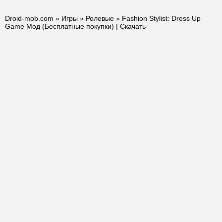
Droid-mob.com
»
Игры
»
Ролевые
» Fashion Stylist: Dress Up
Game Мод (Бесплатные покупки) | Скачать