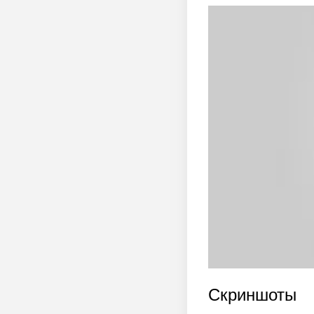
Скриншоты