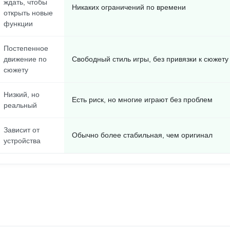
ждать, чтобы
Никаких ограничений по времени
открыть новые
функции
Постепенное
движение по
Свободный стиль игры, без привязки к сюжету
сюжету
Низкий, но
Есть риск, но многие играют без проблем
реальный
Зависит от
Обычно более стабильная, чем оригинал
устройства