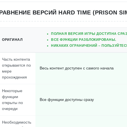
РАВНЕНИЕ ВЕРСИЙ HARD TIME (PRISON SI
ПОЛНАЯ ВЕРСИЯ ИГРЫ ДОСТУПНА СРАЗ
ОРИГИНАЛ
ВСЕ ФУНКЦИИ РАЗБЛОКИРОВАНЫ.
НИКАКИХ ОГРАНИЧЕНИЙ – ПОЛЬЗУЙТЕС
Часть контента
открывается по
Весь контент доступен с самого начала
мере
прохождения
Некоторые
функции
Все функции доступны сразу
открыты по
очереди
Необходимость