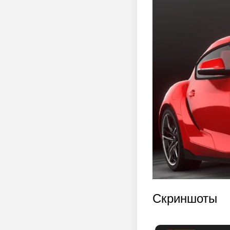
Скриншоты