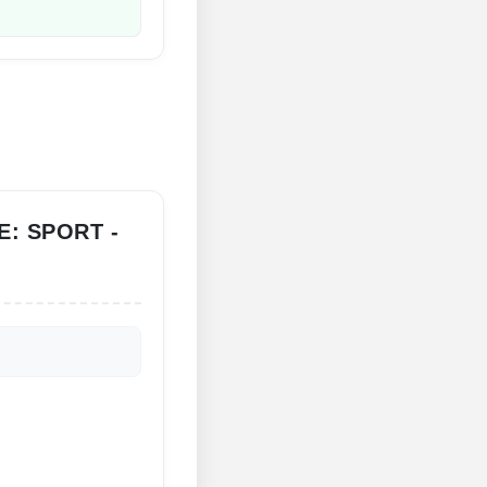
: SPORT -