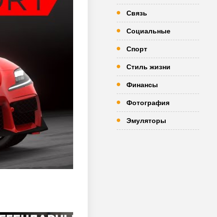
Связь
Социальные
Спорт
Стиль жизни
Финансы
Фотография
Эмуляторы