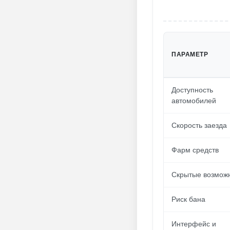
ПАРАМЕТР
Доступность
автомобилей
Скорость заезда
Фарм средств
Скрытые возмож
Риск бана
Интерфейс и