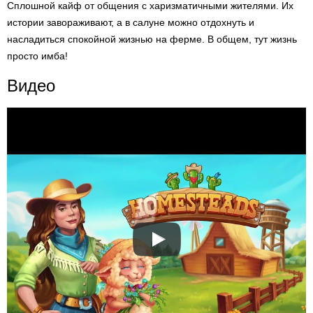
Сплошной кайф от общения с харизматичными жителями. Их
истории завораживают, а в салуне можно отдохнуть и
насладиться спокойной жизнью на ферме. В общем, тут жизнь
просто имба!
Видео