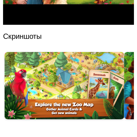
Скриншоты