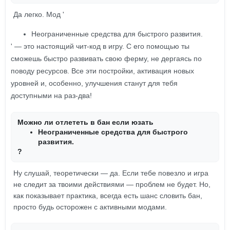
Да легко. Мод '
Неограниченные средства для быстрого развития.
' — это настоящий чит-код в игру. С его помощью ты
сможешь быстро развивать свою ферму, не дергаясь по
поводу ресурсов. Все эти постройки, активация новых
уровней и, особенно, улучшения станут для тебя
доступными на раз-два!
Можно ли отлететь в бан если юзать
Неограниченные средства для быстрого
развития.
?
Ну слушай, теоретически — да. Если тебе повезло и игра
не следит за твоими действиями — проблем не будет. Но,
как показывает практика, всегда есть шанс словить бан,
просто будь осторожен с активными модами.