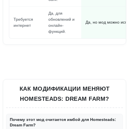
Да, для
Требуется
обновлений и
Да, но мод можно исп
интернет
онлайн-
функций.
КАК МОДИФИКАЦИИ МЕНЯЮТ
HOMESTEADS: DREAM FARM?
Почему этот мод считается имбой для Homesteads:
Dream Farm?