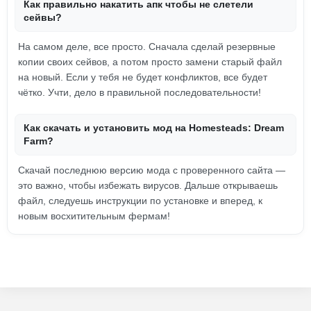
Как правильно накатить апк чтобы не слетели
сейвы?
На самом деле, все просто. Сначала сделай резервные
копии своих сейвов, а потом просто замени старый файл
на новый. Если у тебя не будет конфликтов, все будет
чётко. Учти, дело в правильной последовательности!
Как скачать и установить мод на Homesteads: Dream
Farm?
Скачай последнюю версию мода с проверенного сайта —
это важно, чтобы избежать вирусов. Дальше открываешь
файл, следуешь инструкции по установке и вперед, к
новым восхитительным фермам!