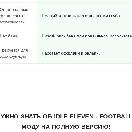
Ограниченные
финансовые
Полный контроль над финансами клуба.
возможности.
Нет бана.
Низкий риск бана при правильном использова
Требуется для
Работает оффлайн и онлайн.
всех функций.
НУЖНО ЗНАТЬ ОБ IDLE ELEVEN - FOOTBAL
МОДУ НА ПОЛНУЮ ВЕРСИЮ!