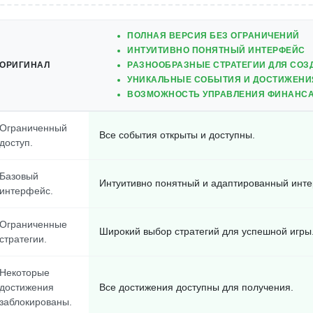
ПОЛНАЯ ВЕРСИЯ БЕЗ ОГРАНИЧЕНИЙ
ИНТУИТИВНО ПОНЯТНЫЙ ИНТЕРФЕЙС
ОРИГИНАЛ
РАЗНООБРАЗНЫЕ СТРАТЕГИИ ДЛЯ СО
УНИКАЛЬНЫЕ СОБЫТИЯ И ДОСТИЖЕНИ
ВОЗМОЖНОСТЬ УПРАВЛЕНИЯ ФИНАНСА
Ограниченный
Все события открыты и доступны.
доступ.
Базовый
Интуитивно понятный и адаптированный инт
интерфейс.
Ограниченные
Широкий выбор стратегий для успешной игры
стратегии.
Некоторые
достижения
Все достижения доступны для получения.
заблокированы.