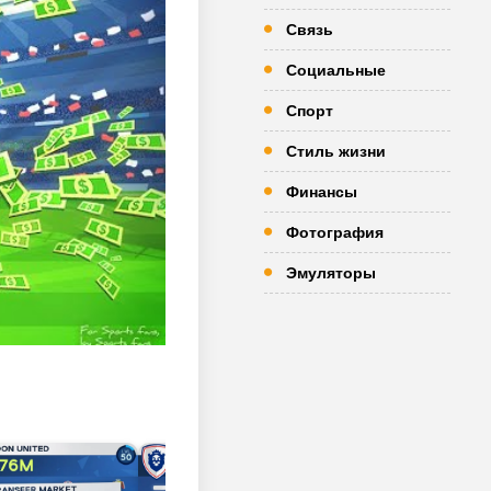
Связь
Социальные
Спорт
Стиль жизни
Финансы
Фотография
Эмуляторы