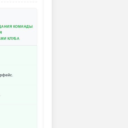
ЗДАНИЯ КОМАНДЫ
Я
МИ КЛУБА
ерфейс.
.