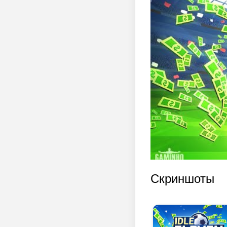
Скриншоты