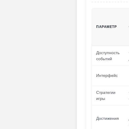
ПАРАМЕТР
Доступность
событий
Интерфейс
Стратегии
игры
Достижения