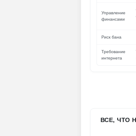
Управление
финансами
Риск бана
Требование
интернета
ВСЕ, ЧТО 