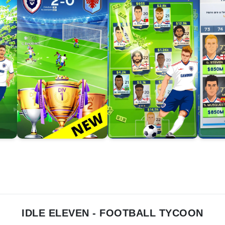
IDLE ELEVEN - FOOTBALL TYCOON