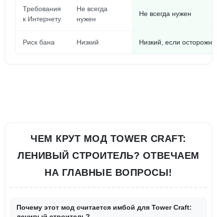
Требования
Не всегда
Не всегда нужен
к Интернету
нужен
Риск бана
Низкий
Низкий, если осторожно
ЧЕМ КРУТ МОД TOWER CRAFT:
ЛЕНИВЫЙ СТРОИТЕЛЬ? ОТВЕЧАЕМ
НА ГЛАВНЫЕ ВОПРОСЫ!
Почему этот мод считается имбой для Tower Craft:
ленивый строитель?