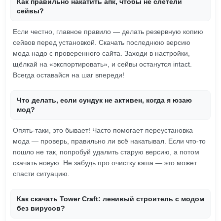
Как правильно накатить апк, чтобы не слетели
сейвы?
Если честно, главное правило — делать резервную копию
сейвов перед установкой. Скачать последнюю версию
мода надо с проверенного сайта. Заходи в настройки,
щёлкай на «экспортировать», и сейвы останутся intact.
Всегда оставайся на шаг впереди!
Что делать, если сундук не активен, когда я юзаю
мод?
Опять-таки, это бывает! Часто помогает переустановка
мода — проверь, правильно ли всё накатывал. Если что-то
пошло не так, попробуй удалить старую версию, а потом
скачать новую. Не забудь про очистку кэша — это может
спасти ситуацию.
Как скачать Tower Craft: ленивый строитель с модом
без вирусов?