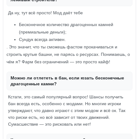
Да ну, тут всё просто! Мод даёт тебе
Бесконечное количество драгоценных камней
(премиальные деньги);
Сундук всегда активен.
. Это значит, что ты сможешь фастом прокачиваться и
строить крутые башни, не парясь о ресурсах. Понимаешь, о
чём я? Фарм без ограничений — это просто кайф!
Можно ли отлететь в бан, если юзать бесконечные
драгоценные камни?
Кстати, это самый популярный вопрос! Шансы получить
бан всегда есть, особенно с модами. Но многие игроки
утверждают, что давно играют с этим модом и всё ок. Так
что риски есть, но всё зависит от твоих движений.
Сумасшествие — это рисковать или нет!