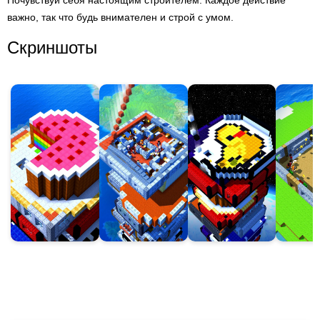
Почувствуй себя настоящим строителем. Каждое действие
важно, так что будь внимателен и строй с умом.
Скриншоты