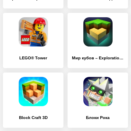
LEGO® Tower
Мир кубов – Exploration Lite Craft
Block Craft 3D
Блоки Рока