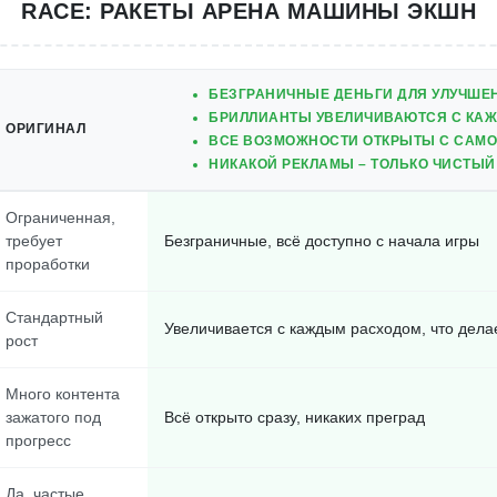
RACE: РАКЕТЫ АРЕНА МАШИНЫ ЭКШН
БЕЗГРАНИЧНЫЕ ДЕНЬГИ ДЛЯ УЛУЧШЕН
БРИЛЛИАНТЫ УВЕЛИЧИВАЮТСЯ С КА
ОРИГИНАЛ
ВСЕ ВОЗМОЖНОСТИ ОТКРЫТЫ С САМО
НИКАКОЙ РЕКЛАМЫ – ТОЛЬКО ЧИСТЫЙ
Ограниченная,
требует
Безграничные, всё доступно с начала игры
проработки
Стандартный
Увеличивается с каждым расходом, что дела
рост
Много контента
зажатого под
Всё открыто сразу, никаких преград
прогресс
Да, частые