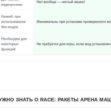
Нет вообще — чистый экшен!
видеоролики
Низкий, при
использовании
Минимальны при установке проверенного м
без модов
Необходим для
некоторых
Не требуется для игры, если мод установлен
функций
НУЖНО ЗНАТЬ О RACE: РАКЕТЫ АРЕНА М