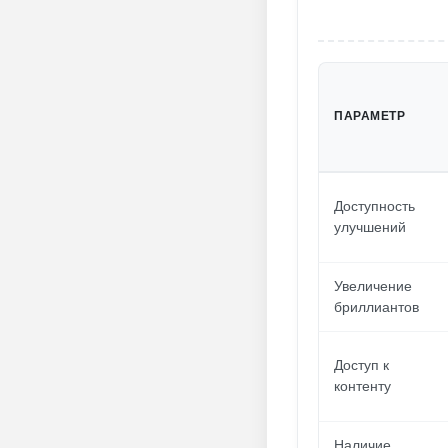
ПАРАМЕТР
Доступность
улучшений
Увеличение
бриллиантов
Доступ к
контенту
Наличие