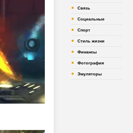
Связь
Социальные
Спорт
Стиль жизни
Финансы
Фотография
Эмуляторы