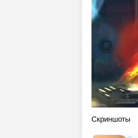
Скриншоты