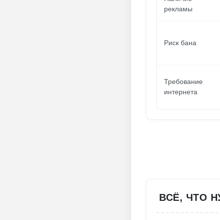
рекламы
Риск бана
Требование
интернета
ВСЁ, ЧТО 