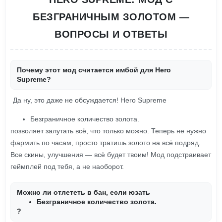
БЕЗГРАНИЧНЫМ ЗОЛОТОМ —
ВОПРОСЫ И ОТВЕТЫ
Почему этот мод считается имбой для Hero
Supreme?
Да ну, это даже не обсуждается! Hero Supreme
Безграничное количество золота.
позволяет залутать всё, что только можно. Теперь не нужно
фармить по часам, просто тратишь золото на всё подряд.
Все скины, улучшения — всё будет твоим! Мод подстраивает
геймплей под тебя, а не наоборот.
Можно ли отлететь в бан, если юзать
Безграничное количество золота.
?