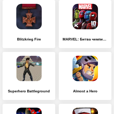
Blitzkrieg Fire
MARVEL: Битва чемпионов
Superhero Battleground
Almost a Hero