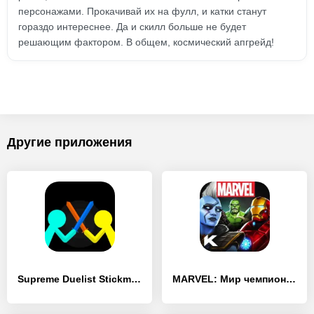
персонажами. Прокачивай их на фулл, и катки станут
гораздо интереснее. Да и скилл больше не будет
решающим фактором. В общем, космический апгрейд!
Другие приложения
Supreme Duelist Stickman
MARVEL: Мир чемпионов