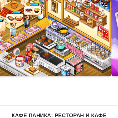
КАФЕ ПАНИКА: РЕСТОРАН И КАФЕ