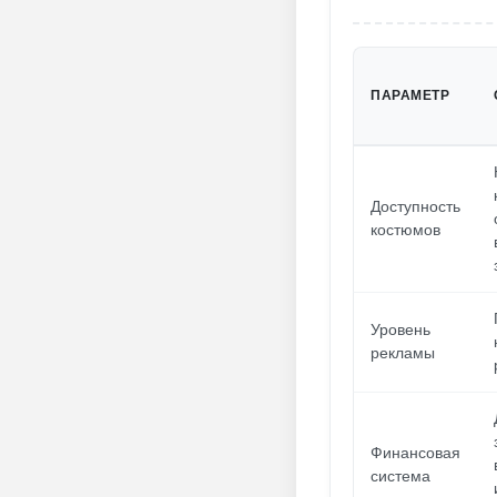
ПАРАМЕТР
Доступность
костюмов
Уровень
рекламы
Финансовая
система