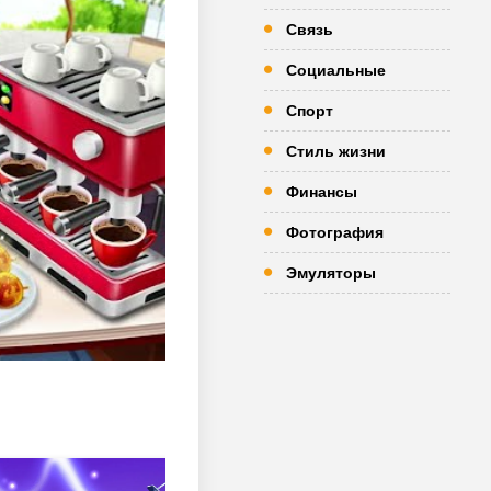
Связь
Социальные
Спорт
Стиль жизни
Финансы
Фотография
Эмуляторы