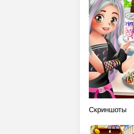
Скриншоты