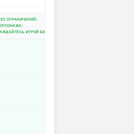
БЕЗ ОГРАНИЧЕНИЙ;
ЕРСОНАЖА;
АЖДАЙТЕСЬ ИГРОЙ БЕЗ ОТВЛЕЧЕНИЙ.