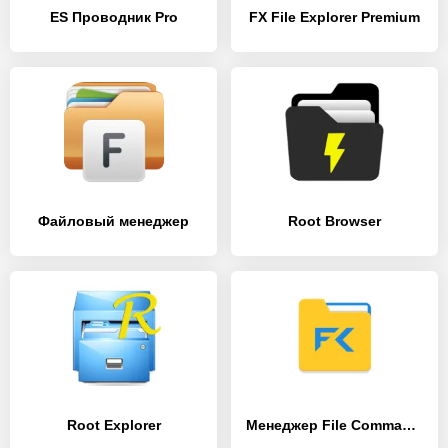
ES Проводник Pro
FX File Explorer Premium
Файловый менеджер
Root Browser
Root Explorer
Менеджер File Commander