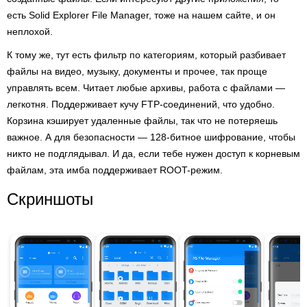
есть Solid Explorer File Manager, тоже на нашем сайте, и он
неплохой.
К тому же, тут есть фильтр по категориям, который разбивает
файлы на видео, музыку, документы и прочее, так проще
управлять всем. Читает любые архивы, работа с файлами —
легкотня. Поддерживает кучу FTP-соединений, что удобно.
Корзина кэширует удаленные файлы, так что не потеряешь
важное. А для безопасности — 128-битное шифрование, чтобы
никто не подглядывал. И да, если тебе нужен доступ к корневым
файлам, эта имба поддерживает ROOT-режим.
Скриншоты