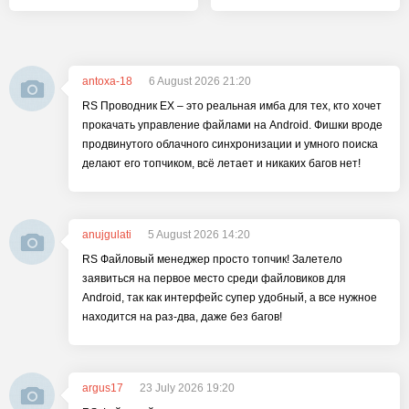
antoxa-18
6 August 2026 21:20
RS Проводник EX – это реальная имба для тех, кто хочет
прокачать управление файлами на Android. Фишки вроде
продвинутого облачного синхронизации и умного поиска
делают его топчиком, всё летает и никаких багов нет!
anujgulati
5 August 2026 14:20
RS Файловый менеджер просто топчик! Залетело
заявиться на первое место среди файловиков для
Android, так как интерфейс супер удобный, а все нужное
находится на раз-два, даже без багов!
argus17
23 July 2026 19:20