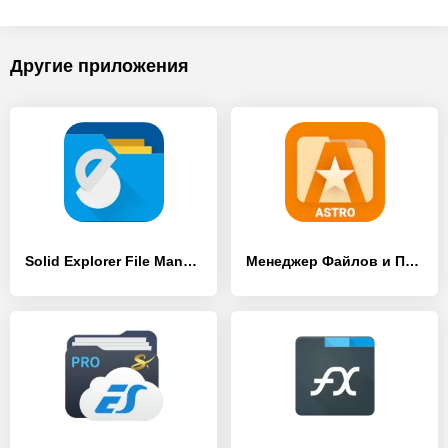
Другие приложения
Solid Explorer File Manager
Менеджер Файлов и Проводник АСТРО