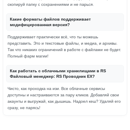
скопируй папку с сохранениями и не парься.
Какие форматы файлов поддерживает
модифицированная версия?
Поддерживает практически всё, что ты можешь
представить. Это и текстовые файлы, и медиа, и архивы.
Так что никаких ограничений в работе с файлами не будет.
Полный фарм магии!
Как работать с облачными хранилищами в RS
Файловый менеджер: RS Проводник EX?
Чисто, как проходка на изи. Все облачные сервисы
доступны и настраиваются за пару кликов. Добавляй свои
акаунты и выгружай, как дышишь. Надоел кеш? Удаляй его
сразу, не парясь!