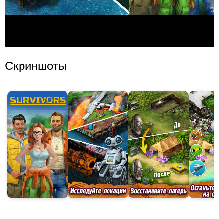
Скриншоты