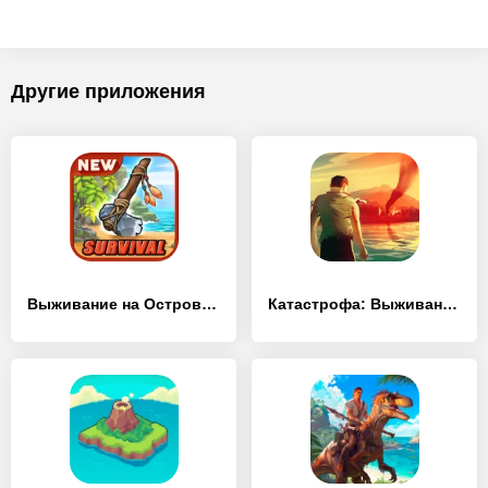
Другие приложения
Выживание на Острове: Survival
Катастрофа: Выживание на острове