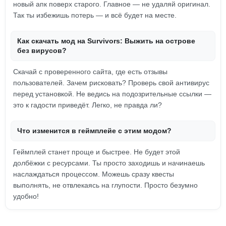
новый апк поверх старого. Главное — не удаляй оригинал.
Так ты избежишь потерь — и всё будет на месте.
Как скачать мод на Survivors: Выжить на острове
без вирусов?
Скачай с проверенного сайта, где есть отзывы
пользователей. Зачем рисковать? Проверь свой антивирус
перед установкой. Не ведись на подозрительные ссылки —
это к гадости приведёт. Легко, не правда ли?
Что изменится в геймплейе с этим модом?
Геймплей станет проще и быстрее. Не будет этой
долбёжки с ресурсами. Ты просто заходишь и начинаешь
наслаждаться процессом. Можешь сразу квесты
выполнять, не отвлекаясь на глупости. Просто безумно
удобно!