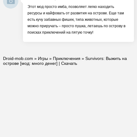
Этот мод просто имба, позволяет легко находить
ресурсы и кайфовать от развития на острове. Еще там
есть кучу забавных фишек, типа животных, которые
можно приручать – просто пушка, летаешь по острову в
поисках приключений на пятую точку!
Droid-mob.com
»
Игры
»
Приключения
» Survivors: Выжить на
острове [мод: много денег] | Скачать