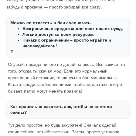
забудь о прокачке — просто забирай всё сразу!
Можно ли отлететь в бан если юзать
Безграничные средства для всех ваших нужд.
Легкий доступ ко всем ресурсам.
Никаких ограничений – просто играйте и
наслаждайтесь!
?
Слушай, никогда ничего не делай на авось. Всё зависит от
того, откуда ты скачал мод. Если это нормальный,
проверенный источник, то шансы на бан минимальны.
Кстати, следи за обновлениями, чтобы оставаться в игре —
бывает, патчи могут менять правила!
Как правильно накатить апк, чтобы не слетели
сейвы?
Тут дело простое, но будь аккуратен! Сначала сделай
копии сейвов, это обязательно. Затем, просто установи