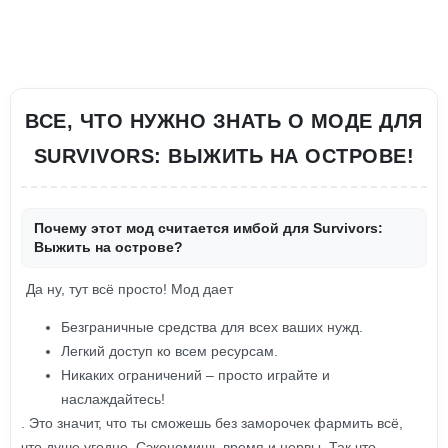
ВСЕ, ЧТО НУЖНО ЗНАТЬ О МОДЕ ДЛЯ
SURVIVORS: ВЫЖИТЬ НА ОСТРОВЕ!
Почему этот мод считается имбой для Survivors:
Выжить на острове?
Да ну, тут всё просто! Мод дает
Безграничные средства для всех ваших нужд.
Легкий доступ ко всем ресурсам.
Никаких ограничений – просто играйте и
наслаждайтесь!
. Это значит, что ты сможешь без заморочек фармить всё,
что душе угодно. Сэкономишь время и нервы. Так что,