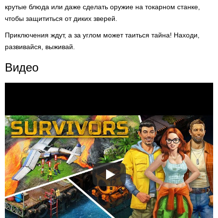
крутые блюда или даже сделать оружие на токарном станке,
чтобы защититься от диких зверей.
Приключения ждут, а за углом может таиться тайна! Находи,
развивайся, выживай.
Видео