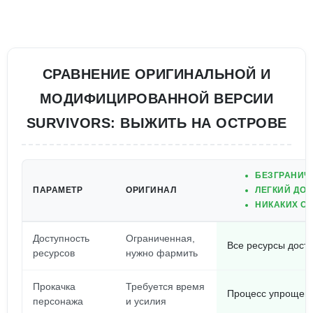
СРАВНЕНИЕ ОРИГИНАЛЬНОЙ И
МОДИФИЦИРОВАННОЙ ВЕРСИИ
SURVIVORS: ВЫЖИТЬ НА ОСТРОВЕ
БЕЗГРАНИЧ
ПАРАМЕТР
ОРИГИНАЛ
ЛЕГКИЙ ДОС
НИКАКИХ ОГ
Доступность
Ограниченная,
Все ресурсы дост
ресурсов
нужно фармить
Прокачка
Требуется время
Процесс упрощен,
персонажа
и усилия