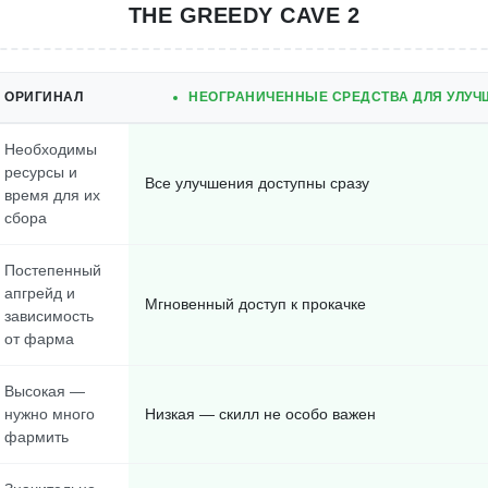
THE GREEDY CAVE 2
ОРИГИНАЛ
НЕОГРАНИЧЕННЫЕ СРЕДСТВА ДЛЯ УЛУЧШ
Необходимы
ресурсы и
Все улучшения доступны сразу
время для их
сбора
Постепенный
апгрейд и
Мгновенный доступ к прокачке
зависимость
от фарма
Высокая —
нужно много
Низкая — скилл не особо важен
фармить