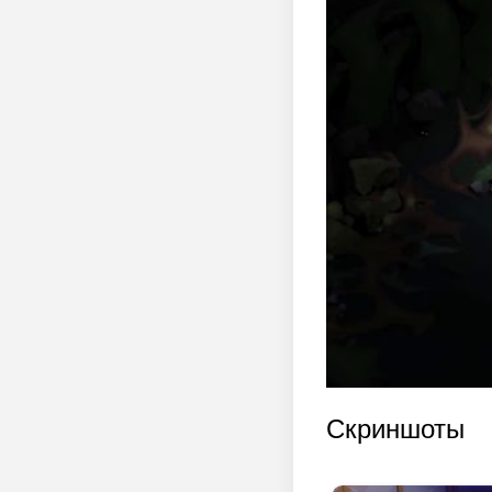
Скриншоты