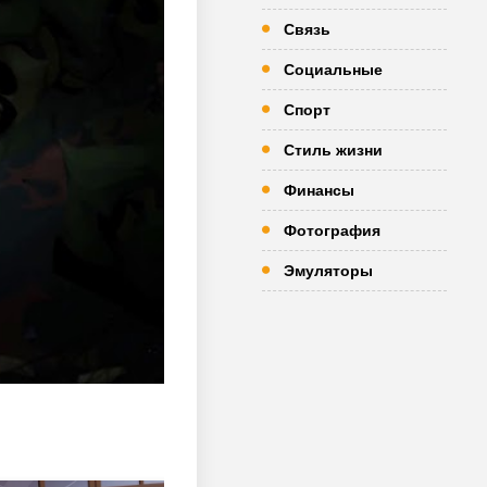
Связь
Социальные
Спорт
Стиль жизни
Финансы
Фотография
Эмуляторы