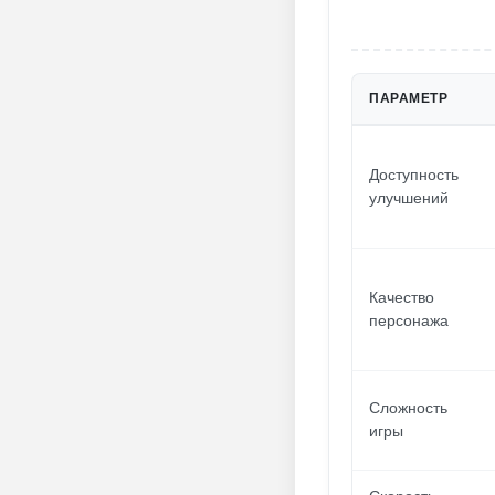
ПАРАМЕТР
Доступность
улучшений
Качество
персонажа
Сложность
игры