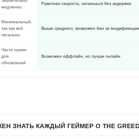
Значительно
Ракетная скорость; катаешься без задержек
медленно
Минимальный,
так как всё
Выше среднего; возможен бан за модификаци
легально
Часто нужен
для
Возможен оффлайн, но лучше онлайн
обновлений
ЕН ЗНАТЬ КАЖДЫЙ ГЕЙМЕР О THE GREED