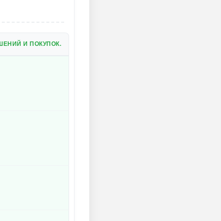
ЕНИЙ И ПОКУПОК.