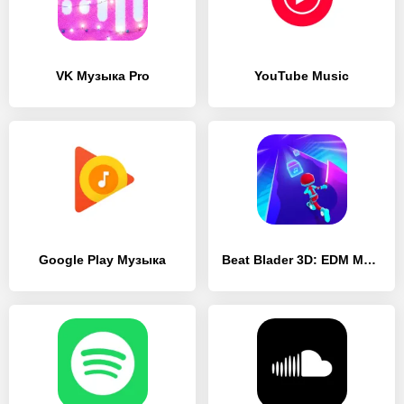
VK Музыка Pro
YouTube Music
Google Play Музыка
Beat Blader 3D: EDM Music Race