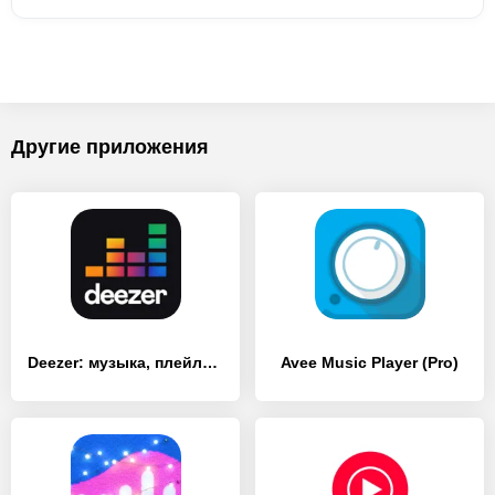
Другие приложения
Deezer: музыка, плейлисты и подкасты
Avee Music Player (Pro)