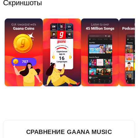
Скриншоты
СРАВНЕНИЕ GAANA MUSIC