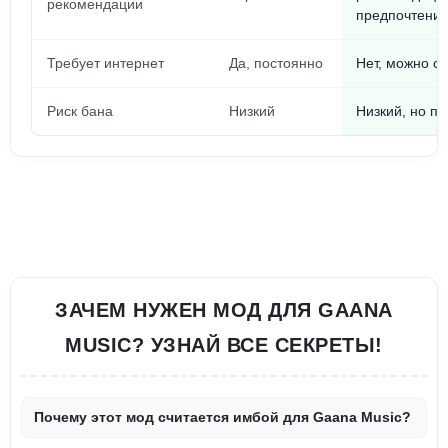
рекомендации
предпочтени
Требует интернет
Да, постоянно
Нет, можно с
Риск бана
Низкий
Низкий, но пр
ЗАЧЕМ НУЖЕН МОД ДЛЯ GAANA
MUSIC? УЗНАЙ ВСЕ СЕКРЕТЫ!
Почему этот мод считается имбой для Gaana Music?