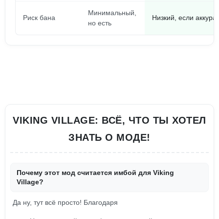
Минимальный,
Риск бана
Низкий, если аккура
но есть
VIKING VILLAGE: ВСЁ, ЧТО ТЫ ХОТЕЛ
ЗНАТЬ О МОДЕ!
Почему этот мод считается имбой для Viking
Village?
Да ну, тут всё просто! Благодаря