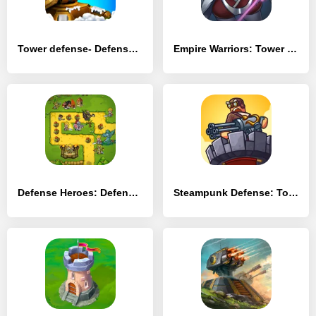
Tower defense- Defense Legend
Empire Warriors: Tower Defense
Defense Heroes: Defender War Tower Defense
Steampunk Defense: Tower Defense