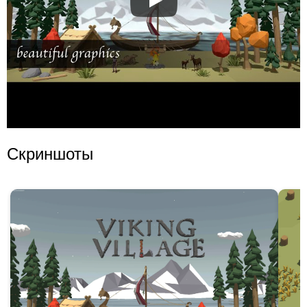
Скриншоты