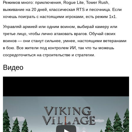
Режимов много: приключения, Rogue Lite, Tower Rush,
выживание на 20 дней, классическая RTS и песочница. Если
хочешь поиграть с настоящими игроками, есть режим 1х1.
Управляй армией или одним воином, выбирай камеру или
третье лицо, чтобы лично атаковать врагов. Обучай своих
воинов — они станут сильнее, умнее, настоящими ветеранами
в бою. Все жители под контролем ИИ, так что ты можешь
сосредоточиться на строительстве и стратегии.
Видео