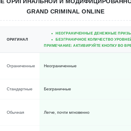
ИЕ ОРИГИНАЛЬНОЙ И МОДИФИЦИРОВАННО
GRAND CRIMINAL ONLINE
НЕОГРАНИЧЕННЫЕ ДЕНЕЖНЫЕ ПРИЗЫ
ОРИГИНАЛ
БЕЗГРАНИЧНОЕ КОЛИЧЕСТВО УРОВНЕ
ПРИМЕЧАНИЕ: АКТИВИРУЙТЕ КНОПКУ ВО В
Ограниченные
Неограниченные
Стандартные
Безграничные
Обычная
Легче, почти мгновенно