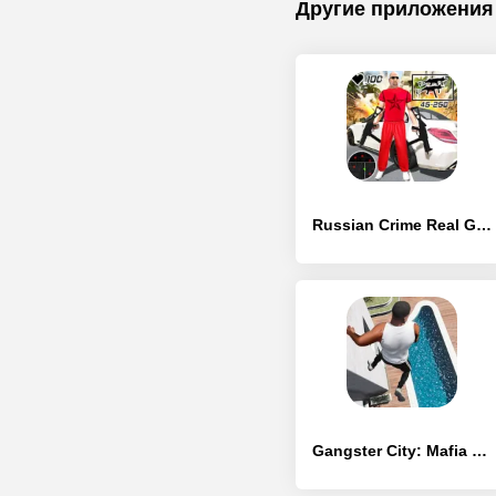
Другие приложения
Russian Crime Real Gangster
Gangster City: Mafia Crime