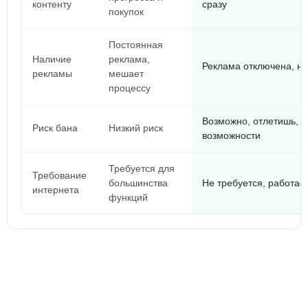
контенту
сразу
покупок
Постоянная
Наличие
реклама,
Реклама отключена, ни
рекламы
мешает
процессу
Возможно, отлетишь, е
Риск бана
Низкий риск
возможности
Требуется для
Требование
большинства
Не требуется, работа
интернета
функций