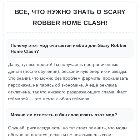
ВСЕ, ЧТО НУЖНО ЗНАТЬ О SCARY
ROBBER HOME CLASH!
Почему этот мод считается имбой для Scary Robber
Home Clash?
Да ну, тут всё просто! Ты получаешь неограниченные
деньги (после обучения), бесконечную энергию и звёзды.
Это значит, что можно без проблем фармить, прокачивать
персонажа, не парясь об экономике. А ещё реклама
отключена, так что никакого раздражающего спама. Фаст
геймплей — это мечта любого геймера!
Можно ли отлететь в бан если юзать этот мод?
Слушай, риск всегда есть, но тут стоит помнить, что моды
обычно не палятся, если ты не показываешь свои