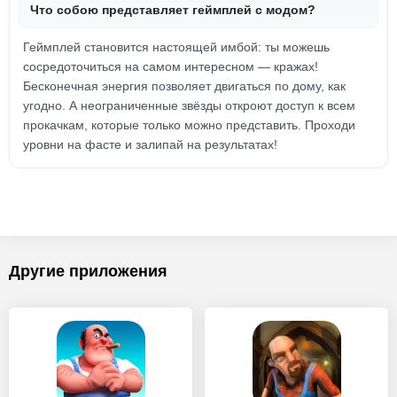
Что собою представляет геймплей с модом?
Геймплей становится настоящей имбой: ты можешь
сосредоточиться на самом интересном — кражах!
Бесконечная энергия позволяет двигаться по дому, как
угодно. А неограниченные звёзды откроют доступ к всем
прокачкам, которые только можно представить. Проходи
уровни на фасте и залипай на результатах!
Другие приложения