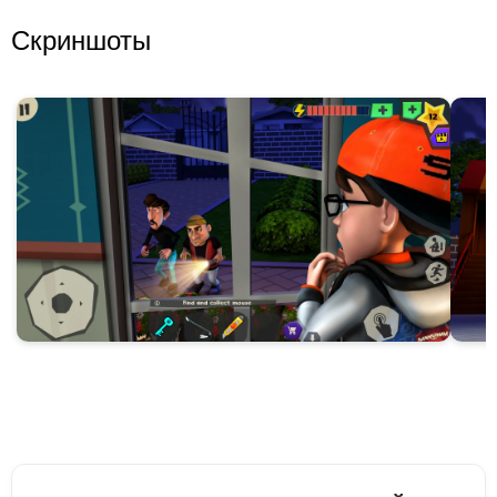
Скриншоты