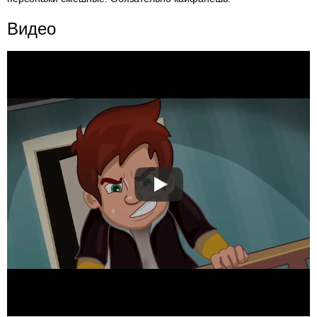
Видео