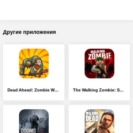
Другие приложения
Dead Ahead: Zombie Warfare
The Walking Zombie: Shooter