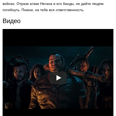
войнах. Отрази атаки Негана и его банды, не дайте людям
погибнуть. Помни, на тебе вся ответственность.
Видео