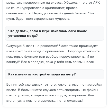
мода; уже проверенную на вирусы. Убедись, что этот APK
не конфигурировался с оригиналом; проверь
совместимость. Перед установкой сделай бэкапы. Это
пусть будет твоя страренькая мудрость!
Что делать, если в игре начались лаги после
установки мода?
Ситуация бывает, но решаемая! Часто такое происходит
из-за конфликта мода с оригиналом. Попробуй отключить
некоторые функции или вообще переустановить. И не
паникуй! Все в порядке, пока у тебя есть сейвы и план.
Как изменить настройки мода на лету?
Вот тут всё уже зависит от того, какие ты именно настройки
пилил. В большинстве случаев есть специальные файлы
конфигурации, которые можно подредактировать. Для
этого нужна немного смекалка, но ты сможешь!