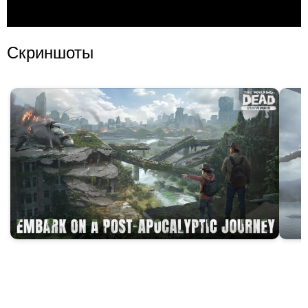
Скриншоты