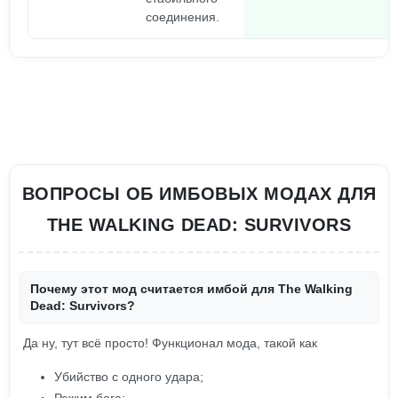
соединения.
ВОПРОСЫ ОБ ИМБОВЫХ МОДАХ ДЛЯ
THE WALKING DEAD: SURVIVORS
Почему этот мод считается имбой для The Walking
Dead: Survivors?
Да ну, тут всё просто! Функционал мода, такой как
Убийство с одного удара;