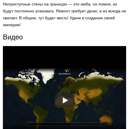
Неприступные стены на границах — это имба, но помни, их
будут постоянно атаковать. Ремонт требует денег, а их всегда не
хватает. В общем, тут будет жесть! Удачи в создании своей
империи!
Видео