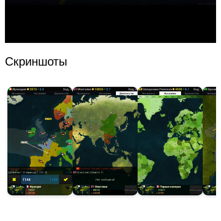
Скриншоты