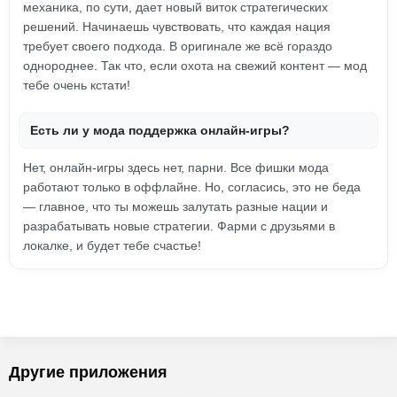
механика, по сути, дает новый виток стратегических
решений. Начинаешь чувствовать, что каждая нация
требует своего подхода. В оригинале же всё гораздо
однороднее. Так что, если охота на свежий контент — мод
тебе очень кстати!
Есть ли у мода поддержка онлайн-игры?
Нет, онлайн-игры здесь нет, парни. Все фишки мода
работают только в оффлайне. Но, согласись, это не беда
— главное, что ты можешь залутать разные нации и
разрабатывать новые стратегии. Фарми с друзьями в
локалке, и будет тебе счастье!
Другие приложения