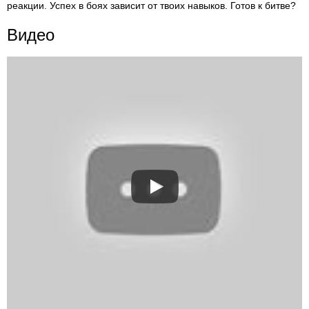
реакции. Успех в боях зависит от твоих навыков. Готов к битве?
Видео