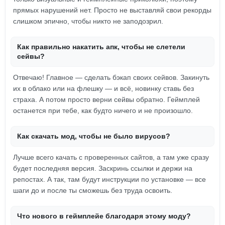
прямых нарушений нет. Просто не выставляй свои рекорды
слишком эпично, чтобы никто не заподозрил.
Как правильно накатить апк, чтобы не слетели
сейвы?
Отвечаю! Главное — сделать бэкап своих сейвов. Закинуть
их в облако или на флешку — и всё, новинку ставь без
страха. А потом просто верни сейвы обратно. Геймплей
останется при тебе, как будто ничего и не произошло.
Как скачать мод, чтобы не было вирусов?
Лучше всего качать с проверенных сайтов, а там уже сразу
будет последняя версия. Заскринь ссылки и держи на
репостах. А так, там будут инструкции по установке — все
шаги до и после ты сможешь без труда освоить.
Что нового в геймплейе благодаря этому моду?