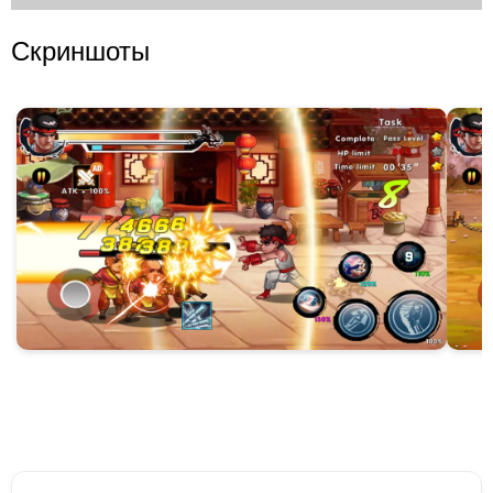
Скриншоты