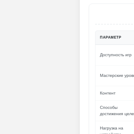
ПАРАМЕТР
Доступность игр
Мастерские уров
Контент
Способы
достижения цел
Нагрузка на