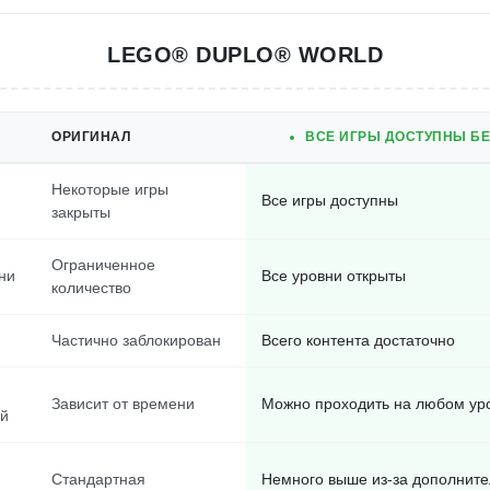
LEGO® DUPLO® WORLD
ОРИГИНАЛ
ВСЕ ИГРЫ ДОСТУПНЫ БЕ
Некоторые игры
Все игры доступны
закрыты
Ограниченное
ни
Все уровни открыты
количество
Частично заблокирован
Всего контента достаточно
Зависит от времени
Можно проходить на любом ур
ей
Стандартная
Немного выше из-за дополните