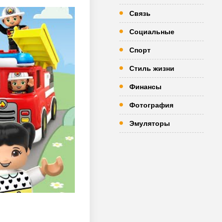
Связь
Социальные
Спорт
Стиль жизни
Финансы
Фотография
Эмуляторы