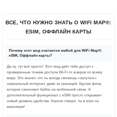
ВСЕ, ЧТО НУЖНО ЗНАТЬ О WIFI MAP®:
ESIM, ОФФЛАЙН КАРТЫ
Почему этот мод считается имбой для WiFi Map®:
eSIM, Оффлайн карты?
Да ну, тут всё просто! Этот мод даёт тебе доступ к
проверенным точкам доступа Wi-Fi от юзеров по всему
миру. Это значит, что ты всегда сможешь «залутать»
нормальный интернет, даже за границей. Крутая фича,
которая сэкономит бабло на мобильной связи. А
дополнительный функционал с eSIM просто открывает
новый уровень удобства. Короче говоря, ты в игре на
максимум!