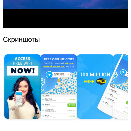
Скриншоты