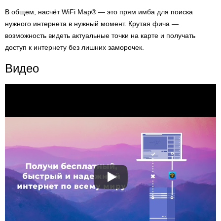
В общем, насчёт WiFi Map® — это прям имба для поиска
нужного интернета в нужный момент. Крутая фича —
возможность видеть актуальные точки на карте и получать
доступ к интернету без лишних заморочек.
Видео