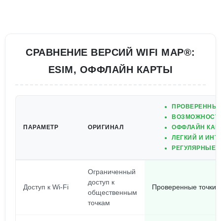
СРАВНЕНИЕ ВЕРСИЙ WIFI MAP®:
ESIM, ОФФЛАЙН КАРТЫ
ПРОВЕРЕННЫЕ 
ВОЗМОЖНОСТЬ
ПАРАМЕТР
ОРИГИНАЛ
ОФФЛАЙН КАРТ
ЛЕГКИЙ И ИН
РЕГУЛЯРНЫЕ 
Ограниченный
доступ к
Доступ к Wi-Fi
Проверенные точки W
общественным
точкам