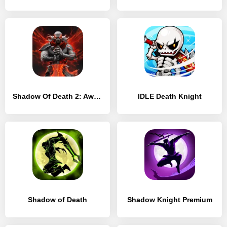
Shadow Of Death 2: Awakening
IDLE Death Knight
Shadow of Death
Shadow Knight Premium