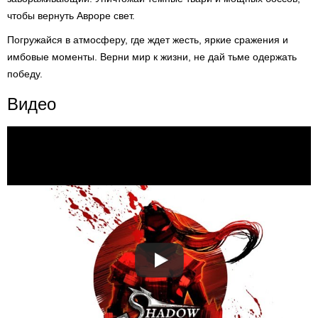
чтобы вернуть Авроре свет.
Погружайся в атмосферу, где ждет жесть, яркие сражения и
имбовые моменты. Верни мир к жизни, не дай тьме одержать
победу.
Видео