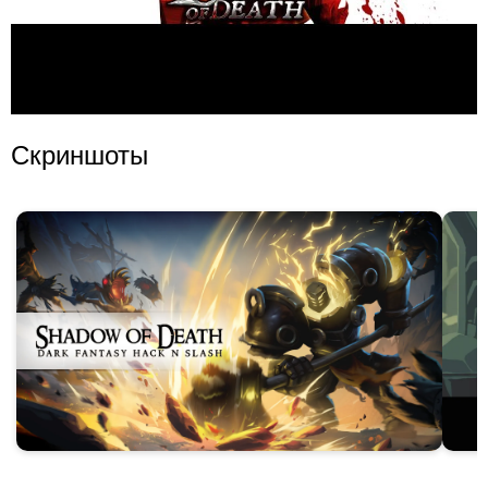
Скриншоты