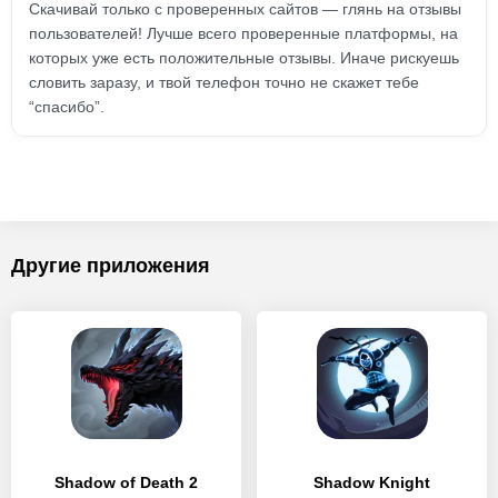
Скачивай только с проверенных сайтов — глянь на отзывы
пользователей! Лучше всего проверенные платформы, на
которых уже есть положительные отзывы. Иначе рискуешь
словить заразу, и твой телефон точно не скажет тебе
“спасибо”.
Другие приложения
Shadow of Death 2
Shadow Knight