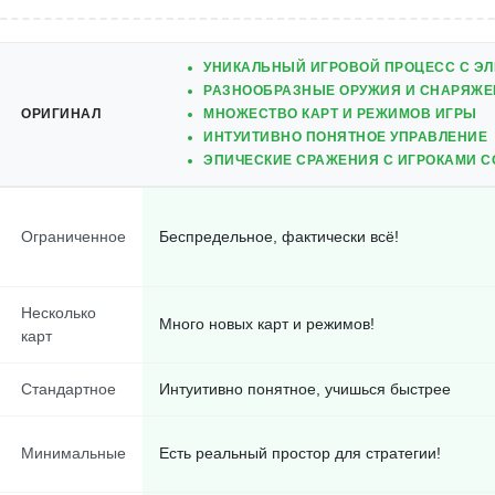
УНИКАЛЬНЫЙ ИГРОВОЙ ПРОЦЕСС С ЭЛ
РАЗНООБРАЗНЫЕ ОРУЖИЯ И СНАРЯЖЕ
ОРИГИНАЛ
МНОЖЕСТВО КАРТ И РЕЖИМОВ ИГРЫ
ИНТУИТИВНО ПОНЯТНОЕ УПРАВЛЕНИЕ
ЭПИЧЕСКИЕ СРАЖЕНИЯ С ИГРОКАМИ С
Ограниченное
Беспредельное, фактически всё!
Несколько
Много новых карт и режимов!
карт
Стандартное
Интуитивно понятное, учишься быстрее
Минимальные
Есть реальный простор для стратегии!