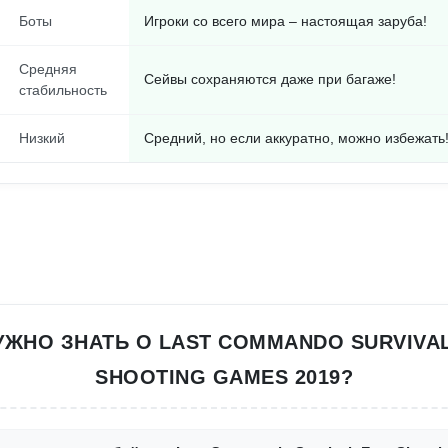
Боты
Игроки со всего мира – настоящая заруба!
Средняя
Сейвы сохраняются даже при багаже!
стабильность
Низкий
Средний, но если аккуратно, можно избежать
УЖНО ЗНАТЬ О LAST COMMANDO SURVIVAL
SHOOTING GAMES 2019?