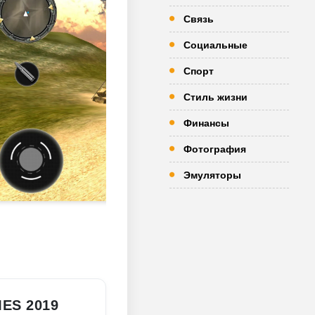
Связь
Социальные
Спорт
Стиль жизни
Финансы
Фотография
Эмуляторы
ES 2019