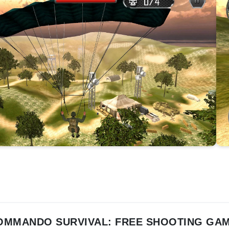
OMMANDO SURVIVAL: FREE SHOOTING GAM