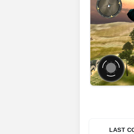
LAST C