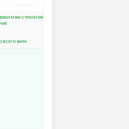
ЕМЕНТАМИ СТРАТЕГИИ
НИЕ
О ВСЕГО МИРА