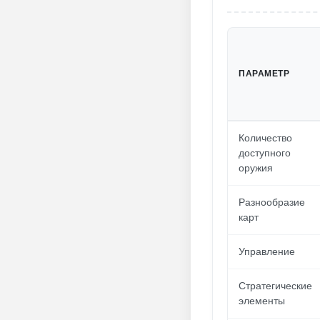
ПАРАМЕТР
Количество
доступного
оружия
Разнообразие
карт
Управление
Стратегические
элементы