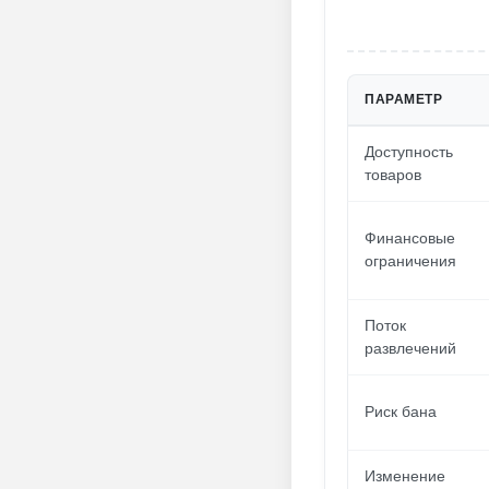
ПАРАМЕТР
Доступность
товаров
Финансовые
ограничения
Поток
развлечений
Риск бана
Изменение