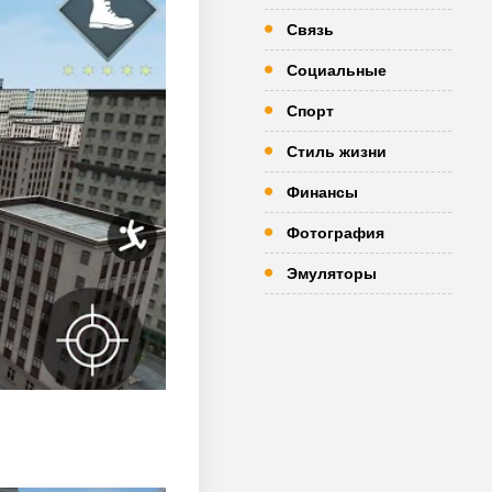
Связь
Социальные
Спорт
Стиль жизни
Финансы
Фотография
Эмуляторы