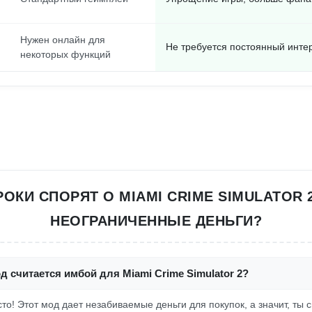
Нужен онлайн для
Не требуется постоянный инте
некоторых функций
ОКИ СПОРЯТ О MIAMI CRIME SIMULATOR 
НЕОГРАНИЧЕННЫЕ ДЕНЬГИ?
д считается имбой для Miami Crime Simulator 2?
осто! Этот мод дает незабиваемые деньги для покупок, а значит, ты