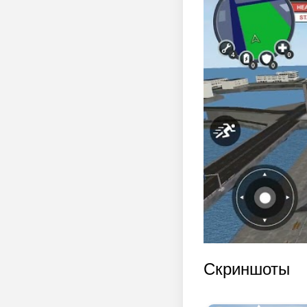
Скриншоты