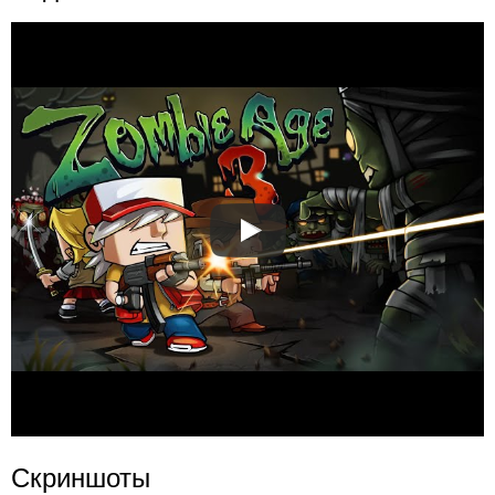
Скриншоты