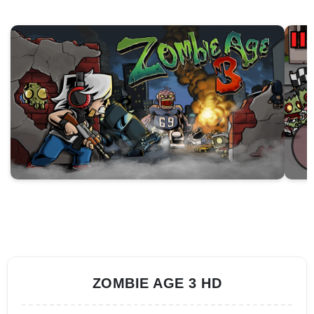
ZOMBIE AGE 3 HD