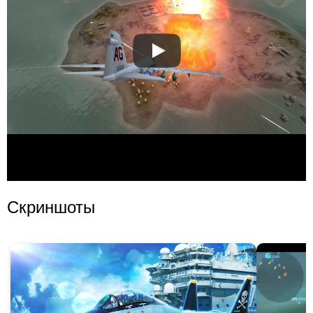
Скриншоты