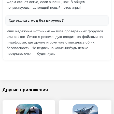
Фарм станет легче, если знаешь, как. В общем,
почувствуешь настоящий новый поток игры!
Где скачать мод без вирусов?
Ищи надёжные источники — типа проверенных форумов
или сайтов. Лично я рекомендую следить за файлами на
платформе, где другие игроки уже отписались об их
безопасности. Не ведись на какие-нибудь левые
предлагалочки — будет хуже!
Другие приложения