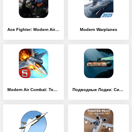
Ace Fighter: Modern Air Combat
Modern Warplanes
Modern Air Combat: Team Match
Подводные Лодки: Симулятор Inc