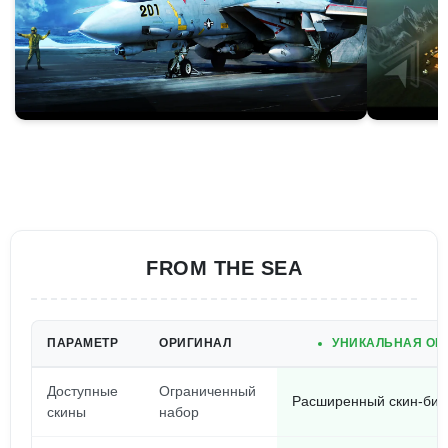
FROM THE SEA
ПАРАМЕТР
ОРИГИНАЛ
УНИКАЛЬНАЯ ОР
Доступные
Ограниченный
Расширенный скин-биб
скины
набор