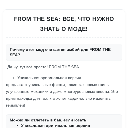
FROM THE SEA: ВСЕ, ЧТО НУЖНО
ЗНАТЬ О МОДЕ!
Почему этот мод считается имбой для FROM THE
SEA?
Да ну, тут всё просто! FROM THE SEA
Уникальная оригинальная версия
предлагает уникальные фишки, такие как новые скины,
улучшенные механики и даже многоуровневые квесты. Это
прям находка для тех, кто хочет кардинально изменить
геймплей!
Можно ли отлететь в бан, если юзать
Уникальная оригинальная версия