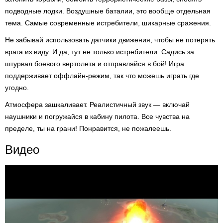
подводные лодки. Воздушные баталии, это вообще отдельная
тема. Самые современные истребители, шикарные сражения.
Не забывай использовать датчики движения, чтобы не потерять
врага из виду. И да, тут не только истребители. Садись за
штурвал боевого вертолета и отправляйся в бой! Игра
поддерживает оффлайн-режим, так что можешь играть где
угодно.
Атмосфера зашкаливает. Реалистичный звук — включай
наушники и погружайся в кабину пилота. Все чувства на
пределе, ты на грани! Понравится, не пожалеешь.
Видео