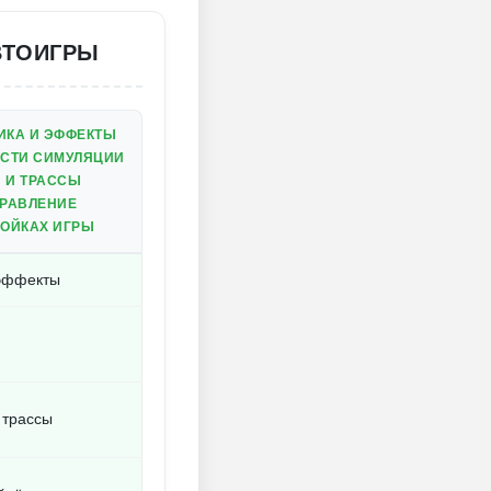
ВТОИГРЫ
ИКА И ЭФФЕКТЫ
СТИ СИМУЛЯЦИИ
 И ТРАССЫ
ПРАВЛЕНИЕ
РОЙКАХ ИГРЫ
 эффекты
 трассы