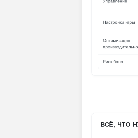
Управление
Настройки игры
Оптимизация
производительно
Риск бана
ВСЁ, ЧТО 