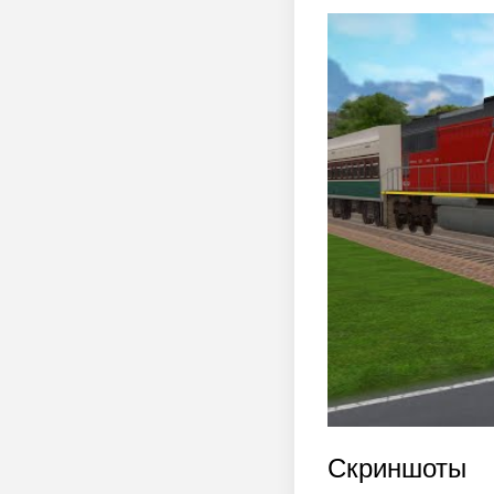
Скриншоты