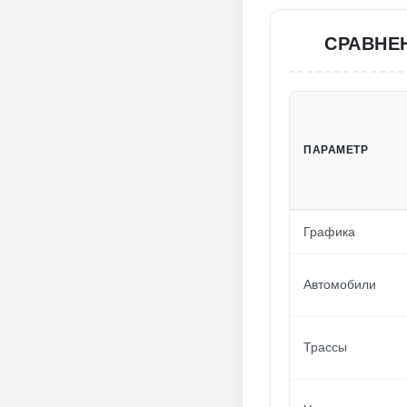
СРАВНЕ
ПАРАМЕТР
Графика
Автомобили
Трассы