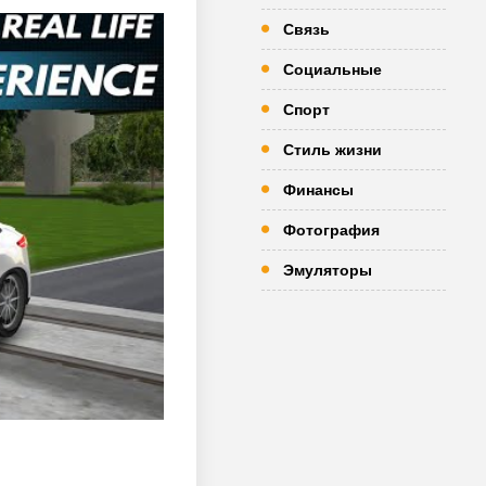
Связь
Социальные
Спорт
Стиль жизни
Финансы
Фотография
Эмуляторы