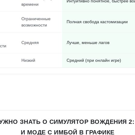
Интуитивно понятное, быстрее во
времени
Ограниченные
Полная свобода кастомизации
возможности
Средняя
Лучше, меньше лагов
сти
Низкий
Средний (при онлайн игре)
НУЖНО ЗНАТЬ О СИМУЛЯТОР ВОЖДЕНИЯ 2
И МОДЕ С ИМБОЙ В ГРАФИКЕ