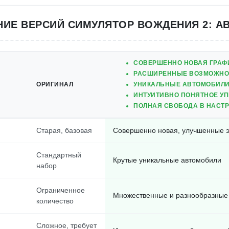
НИЕ ВЕРСИЙ СИМУЛЯТОР ВОЖДЕНИЯ 2: А
СОВЕРШЕННО НОВАЯ ГРАФ
РАСШИРЕННЫЕ ВОЗМОЖНО
ОРИГИНАЛ
УНИКАЛЬНЫЕ АВТОМОБИЛИ
ИНТУИТИВНО ПОНЯТНОЕ У
ПОЛНАЯ СВОБОДА В НАСТ
Старая, базовая
Совершенно новая, улучшенные
Стандартный
Крутые уникальные автомобили
набор
Ограниченное
Множественные и разнообразные
количество
Сложное, требует