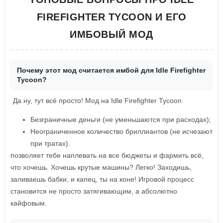
FIREFIGHTER TYCOON И ЕГО
ИМБОВЫЙ МОД
Почему этот мод считается имбой для Idle Firefighter
Tycoon?
Да ну, тут всё просто! Мод на Idle Firefighter Tycoon
Безграничные деньги (не уменьшаются при расходах);
Неограниченное количество бриллиантов (не исчезают
при тратах).
позволяет тебе наплевать на все бюджеты и фармить всё,
что хочешь. Хочешь крутые машины? Легко! Заходишь,
заливаешь бабки, и капец, ты на коне! Игровой процесс
становится не просто затягивающим, а абсолютно
кайфовым.