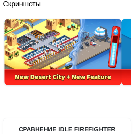
Скриншоты
СРАВНЕНИЕ IDLE FIREFIGHTER