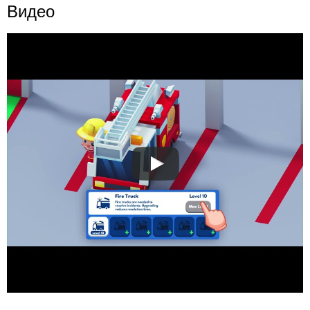
Видео