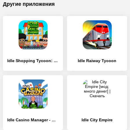
Другие приложения
Idle Shopping Tycoon: Супермаркет Магазин Магнат
Idle Raiway Tycoon
Idle Casino Manager - Магнат
Idle City Empire