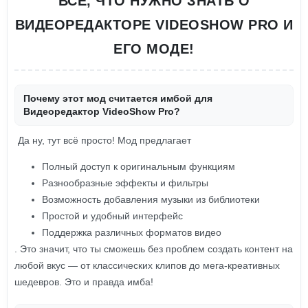
ВСЕ, ЧТО НУЖНО ЗНАТЬ О
ВИДЕОРЕДАКТОРЕ VIDEOSHOW PRO И
ЕГО МОДЕ!
Почему этот мод считается имбой для
Видеоредактор VideoShow Pro?
Да ну, тут всё просто! Мод предлагает
Полный доступ к оригинальным функциям
Разнообразные эффекты и фильтры
Возможность добавления музыки из библиотеки
Простой и удобный интерфейс
Поддержка различных форматов видео
. Это значит, что ты сможешь без проблем создать контент на
любой вкус — от классических клипов до мега-креативных
шедевров. Это и правда имба!