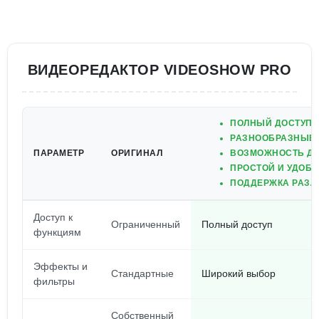
ВИДЕОРЕДАКТОР VIDEOSHOW PRO
ПОЛНЫЙ ДОСТУП 
РАЗНООБРАЗНЫЕ 
ПАРАМЕТР
ОРИГИНАЛ
ВОЗМОЖНОСТЬ ДО
ПРОСТОЙ И УДОБ
ПОДДЕРЖКА РАЗЛ
Доступ к
Ограниченный
Полный доступ
функциям
Эффекты и
Стандартные
Широкий выбор
фильтры
Собственный