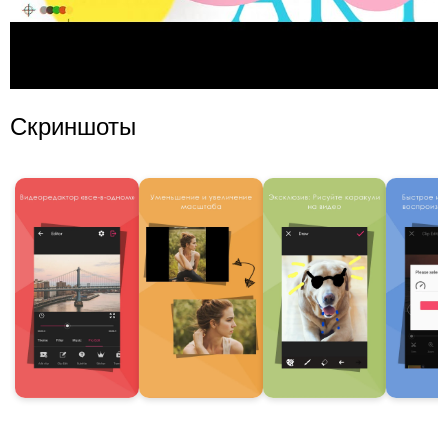
Скриншоты