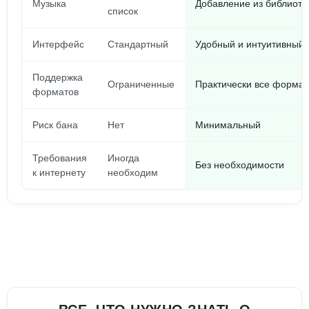
Музыка
Добавление из библиоте
список
Интерфейс
Стандартный
Удобный и интуитивный
Поддержка
Ограниченные
Практически все форма
форматов
Риск бана
Нет
Минимальный
Требования
Иногда
Без необходимости
к интернету
необходим