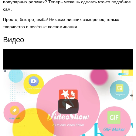
популярных роликах? Теперь можешь сделать что-то подобное
сам.
Просто, быстро, имба! Никаких лишних заморочек, только
творчество и весёлые воспоминания.
Видео