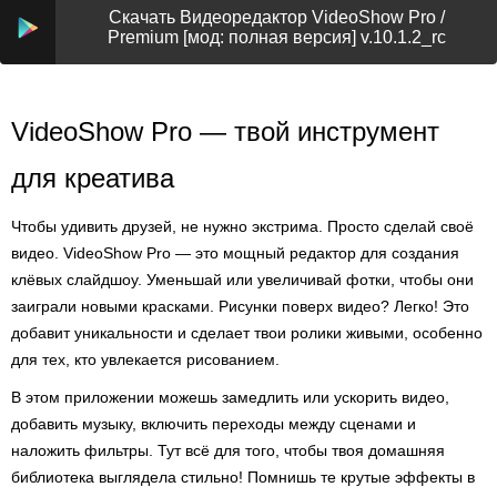
Скачать Видеоредактор VideoShow Pro /
Premium [мод: полная версия] v.10.1.2_rc
VideoShow Pro — твой инструмент
для креатива
Чтобы удивить друзей, не нужно экстрима. Просто сделай своё
видео. VideoShow Pro — это мощный редактор для создания
клёвых слайдшоу. Уменьшай или увеличивай фотки, чтобы они
заиграли новыми красками. Рисунки поверх видео? Легко! Это
добавит уникальности и сделает твои ролики живыми, особенно
для тех, кто увлекается рисованием.
В этом приложении можешь замедлить или ускорить видео,
добавить музыку, включить переходы между сценами и
наложить фильтры. Тут всё для того, чтобы твоя домашняя
библиотека выглядела стильно! Помнишь те крутые эффекты в