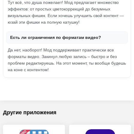
Тут всё, что душа пожелает! Мод предлагает множество
эффектов: от простых цветокоррекций до безумных
визуальных фишек. Если хочешь улучшить свой контент —
юзай эти фишки на полную катушку!
Есть ли ограничения по форматам видео?
Да нет, наоборот! Мод поддерживает практически все
форматы видео. Закинул любую запись – быстро и без
проблем редактируешь. На этот момент, ты вообще будешь
на коне с контентом!
Другие приложения