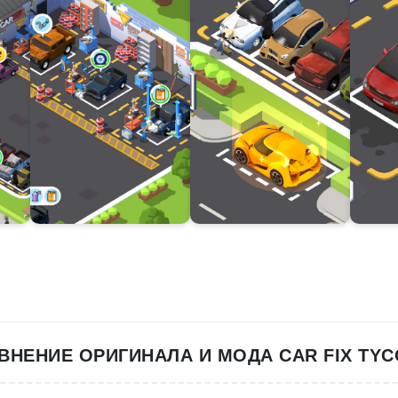
ВНЕНИЕ ОРИГИНАЛА И МОДА CAR FIX TY