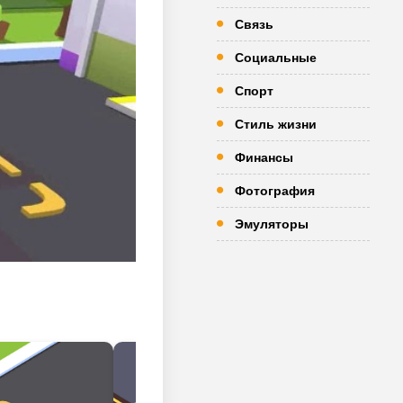
Связь
Социальные
Спорт
Стиль жизни
Финансы
Фотография
Эмуляторы