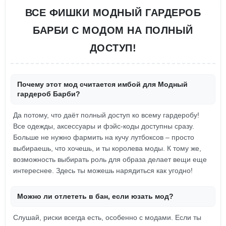
ВСЕ ФИШКИ МОДНЫЙ ГАРДЕРОБ
БАРБИ С МОДОМ НА ПОЛНЫЙ
ДОСТУП!
Почему этот мод считается имбой для Модный
гардероб Барби?
Да потому, что даёт полный доступ ко всему гардеробу!
Все одежды, аксессуары и фэйс-коды доступны сразу.
Больше не нужно фармить на кучу лутбоксов – просто
выбираешь, что хочешь, и ты королева моды. К тому же,
возможность выбирать роль для образа делает вещи еще
интереснее. Здесь ты можешь нарядиться как угодно!
Можно ли отлететь в бан, если юзать мод?
Слушай, риски всегда есть, особенно с модами. Если ты