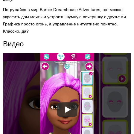
Погружайся в мир Barbie Dreamhouse Adventures, где можно
украсить дом мечты и устроить шумную вечеринку с друзьями.
Графика просто огонь, а управление интуитивно понятно.
Классно, да?
Видео