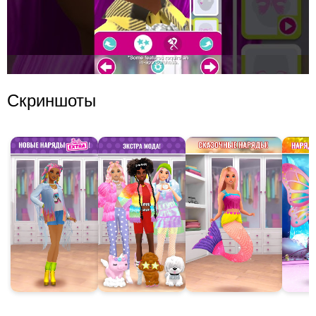
Скриншоты