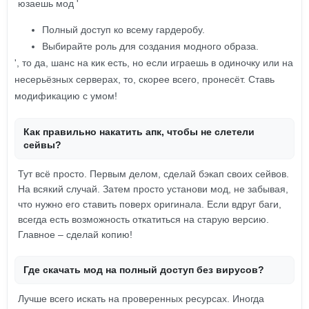
юзаешь мод '
Полный доступ ко всему гардеробу.
Выбирайте роль для создания модного образа.
', то да, шанс на кик есть, но если играешь в одиночку или на
несерьёзных серверах, то, скорее всего, пронесёт. Ставь
модификацию с умом!
Как правильно накатить апк, чтобы не слетели
сейвы?
Тут всё просто. Первым делом, сделай бэкап своих сейвов.
На всякий случай. Затем просто установи мод, не забывая,
что нужно его ставить поверх оригинала. Если вдруг баги,
всегда есть возможность откатиться на старую версию.
Главное – сделай копию!
Где скачать мод на полный доступ без вирусов?
Лучше всего искать на проверенных ресурсах. Иногда