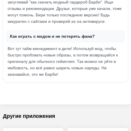
загугливай "как скачать модный гардероб Барби". Ищи
отзывы и рекомендации. Друзья, которые уже качали, тоже
могут помочь. Бери только последнюю версию! Будь
аккуратен с сайтами и проверяй их на антивирусе.
Как играть с модом и не потерять фана?
Вот тут тайм-менеджмент в деле! Используй мод, чтобы
быстро пробовать новые образы, а потом возвращайся к
оригиналу для обычного геймплея. Так можно не уйти в
имбовость, но всё равно шарить новые наряды. Не
зазнавайся, это же Барби!
Другие приложения