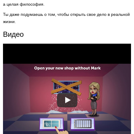
а целая философия.
Ты даже подумаешь о том, чтобы открыть свое дело в реальной
жизни.
Видео