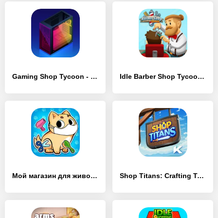
Gaming Shop Tycoon - Idle Game
Idle Barber Shop Tycoon – Экономический симулятор
Мой магазин для животных
Shop Titans: Crafting Tycoon