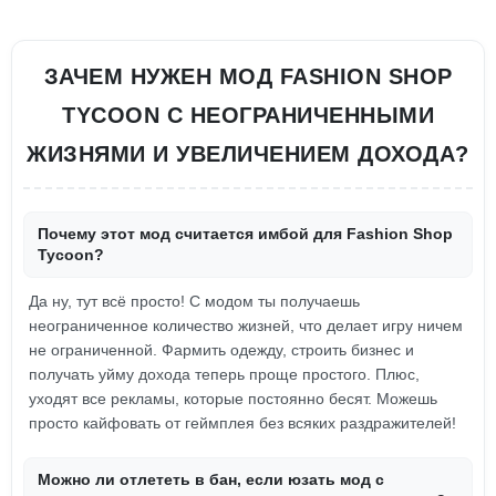
ЗАЧЕМ НУЖЕН МОД FASHION SHOP
TYCOON С НЕОГРАНИЧЕННЫМИ
ЖИЗНЯМИ И УВЕЛИЧЕНИЕМ ДОХОДА?
Почему этот мод считается имбой для Fashion Shop
Tycoon?
Да ну, тут всё просто! С модом ты получаешь
неограниченное количество жизней, что делает игру ничем
не ограниченной. Фармить одежду, строить бизнес и
получать уйму дохода теперь проще простого. Плюс,
уходят все рекламы, которые постоянно бесят. Можешь
просто кайфовать от геймплея без всяких раздражителей!
Можно ли отлететь в бан, если юзать мод с