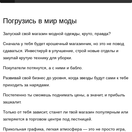
Погрузись в мир моды
Запускай свой магазин модной одежды, круто, правда?
Сначала у тебя будет крошечный магазинчик, но это не повод
сдаваться. Инвестируй в улучшение, строй новые отделы и
закупай крутую технику для уборки.
Покупатели потянутся, а с ними и бабло.
Развивай свой бизнес до уровня, когда звезды будут сами к тебе
приходить за нарядами.
Постепенно ты сможешь поднимать цены, а значит, и прибыль
зашкалит.
Только от тебя зависит, станет ли твой магазин популярным или
затеряется в торговом центре под лестницей.
Прикольная графика, легкая атмосфера — это не просто игра,