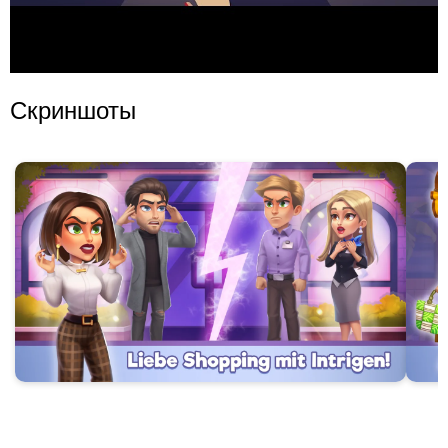
Скриншоты