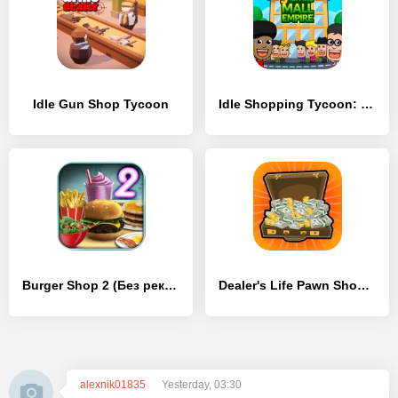
Idle Gun Shop Tycoon
Idle Shopping Tycoon: Супермаркет Магазин Магнат
Burger Shop 2 (Без рекламы)
Dealer's Life Pawn Shop Tycoon
alexnik01835
Yesterday, 03:30