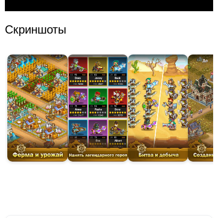
Скриншоты