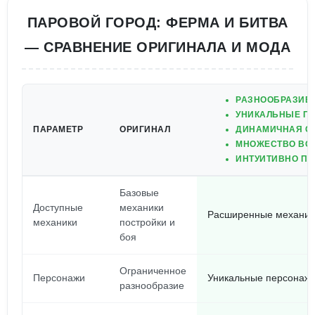
ПАРОВОЙ ГОРОД: ФЕРМА И БИТВА
— СРАВНЕНИЕ ОРИГИНАЛА И МОДА
РАЗНООБРАЗИЕ 
УНИКАЛЬНЫЕ ПЕ
ПАРАМЕТР
ОРИГИНАЛ
ДИНАМИЧНАЯ СИ
МНОЖЕСТВО ВОЗ
ИНТУИТИВНО ПО
Базовые
Доступные
механики
Расширенные механики
механики
постройки и
боя
Ограниченное
Персонажи
Уникальные персонажи
разнообразие