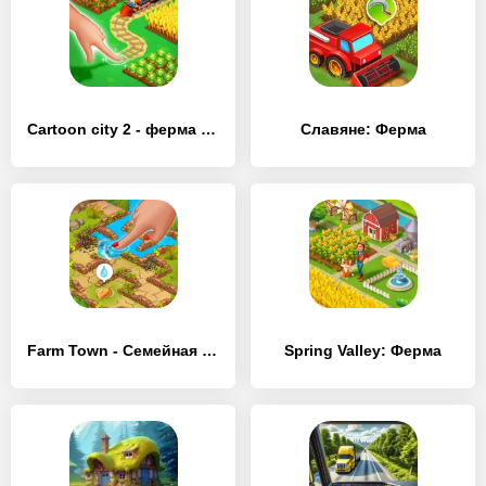
Cartoon city 2 - ферма и город
Славяне: Ферма
Farm Town - Семейная Ферма
Spring Valley: Ферма