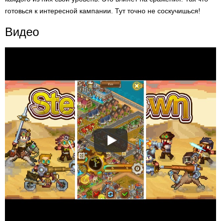
готовься к интересной кампании. Тут точно не соскучишься!
Видео