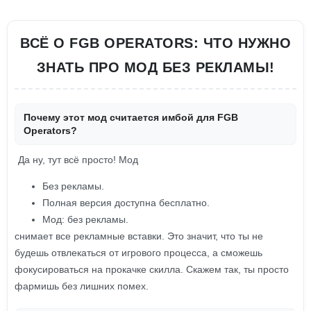
ВСЁ О FGB OPERATORS: ЧТО НУЖНО
ЗНАТЬ ПРО МОД БЕЗ РЕКЛАМЫ!
Почему этот мод считается имбой для FGB
Operators?
Да ну, тут всё просто! Мод
Без рекламы.
Полная версия доступна бесплатно.
Мод: без рекламы.
снимает все рекламные вставки. Это значит, что ты не
будешь отвлекаться от игрового процесса, а сможешь
фокусироваться на прокачке скилла. Скажем так, ты просто
фармишь без лишних помех.