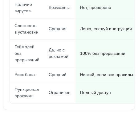
Наличие
Возможны
Нет, проверено
вирусов
Сложность
Средняя
Легко, следуй инструкции
в установке
Геймплей
Да, но с
без
100% без прерываний
рекламой
прерываний
Риск бана
Средний
Низкий, если все правильно
Функционал
Ограничен
Полный доступ
прокачки