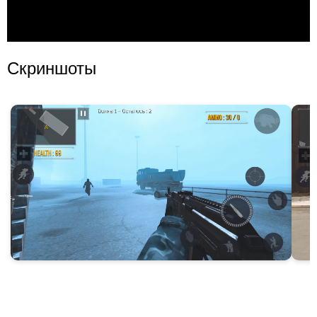
Скриншоты