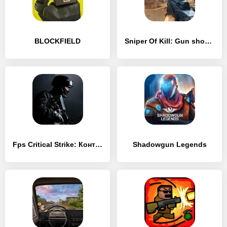
BLOCKFIELD
Sniper Of Kill: Gun shooting
Fps Critical Strike: Контртеррористическая игра
Shadowgun Legends