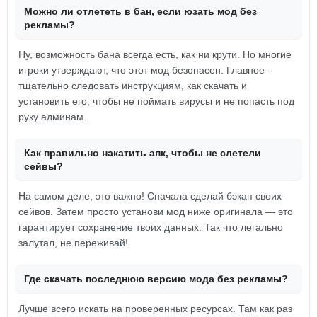
Можно ли отлететь в бан, если юзать мод без
рекламы?
Ну, возможность бана всегда есть, как ни крути. Но многие
игроки утверждают, что этот мод безопасен. Главное -
тщательно следовать инструкциям, как скачать и
установить его, чтобы не поймать вирусы и не попасть под
руку админам.
Как правильно накатить апк, чтобы не слетели
сейвы?
На самом деле, это важно! Сначала сделай бэкап своих
сейвов. Затем просто установи мод ниже оригинала — это
гарантирует сохранение твоих данных. Так что легально
залутал, не переживай!
Где скачать последнюю версию мода без рекламы?
Лучше всего искать на проверенных ресурсах. Там как раз