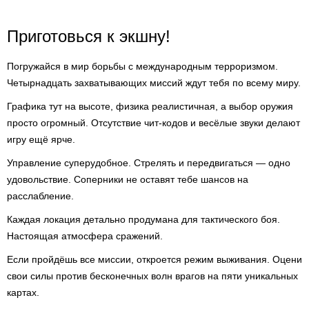
Приготовься к экшну!
Погружайся в мир борьбы с международным терроризмом.
Четырнадцать захватывающих миссий ждут тебя по всему миру.
Графика тут на высоте, физика реалистичная, а выбор оружия
просто огромный. Отсутствие чит-кодов и весёлые звуки делают
игру ещё ярче.
Управление суперудобное. Стрелять и передвигаться — одно
удовольствие. Соперники не оставят тебе шансов на
расслабление.
Каждая локация детально продумана для тактического боя.
Настоящая атмосфера сражений.
Если пройдёшь все миссии, откроется режим выживания. Оцени
свои силы против бесконечных волн врагов на пяти уникальных
картах.