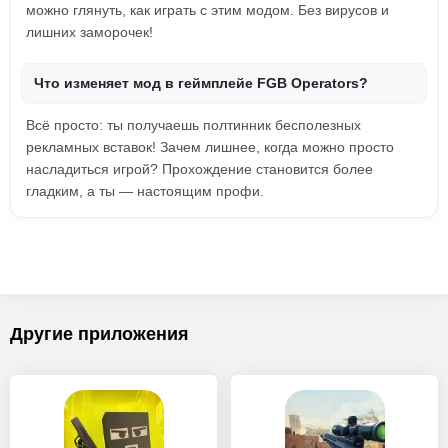
можно глянуть, как играть с этим модом. Без вирусов и
лишних заморочек!
Что изменяет мод в геймплейе FGB Operators?
Всё просто: ты получаешь полтинник бесполезных
рекламных вставок! Зачем лишнее, когда можно просто
насладиться игрой? Прохождение становится более
гладким, а ты — настоящим профи.
Другие приложения