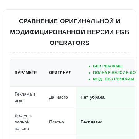
СРАВНЕНИЕ ОРИГИНАЛЬНОЙ И
МОДИФИЦИРОВАННОЙ ВЕРСИИ FGB
OPERATORS
БЕЗ РЕКЛАМЫ.
ПАРАМЕТР
ОРИГИНАЛ
ПОЛНАЯ ВЕРСИЯ ДОС
МОД: БЕЗ РЕКЛАМЫ.
Реклама в
Да, часто
Нет, убрана
игре
Доступ к
полной
Платно
Бесплатно
версии