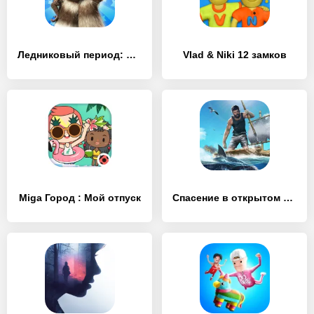
Ледниковый период: Деревушка
Vlad & Niki 12 замков
Miga Город : Мой отпуск
Спасение в открытом море