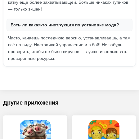
катку ещё более захватывающей. Больше никаких тупиков
— только экшен!
Есть ли какая-то инструкция по установке мода?
Чисто, качаешь последнюю версию, устанавливаешь, а там
всё на виду. Настраивай управление и в бой! Не забудь
проверить, чтобы не было вирусов — лучше использовать
проверенные ресурсы.
Другие приложения