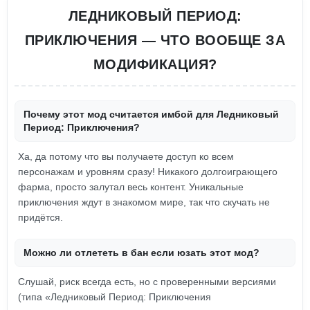
ЛЕДНИКОВЫЙ ПЕРИОД:
ПРИКЛЮЧЕНИЯ — ЧТО ВООБЩЕ ЗА
МОДИФИКАЦИЯ?
Почему этот мод считается имбой для Ледниковый
Период: Приключения?
Ха, да потому что вы получаете доступ ко всем
персонажам и уровням сразу! Никакого долгоиграющего
фарма, просто залутал весь контент. Уникальные
приключения ждут в знакомом мире, так что скучать не
придётся.
Можно ли отлететь в бан если юзать этот мод?
Слушай, риск всегда есть, но с проверенными версиями
(типа «Ледниковый Период: Приключения