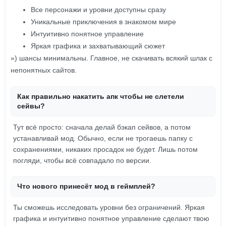
Все персонажи и уровни доступны сразу
Уникальные приключения в знакомом мире
Интуитивно понятное управление
Яркая графика и захватывающий сюжет
») шансы минимальны. Главное, не скачивать всякий шлак с
непонятных сайтов.
Как правильно накатить апк чтобы не слетели
сейвы?
Тут всё просто: сначала делай бэкап сейвов, а потом
устанавливай мод. Обычно, если не трогаешь папку с
сохранениями, никаких просадок не будет. Лишь потом
погляди, чтобы всё совпадало по версии.
Что нового принесёт мод в геймплей?
Ты сможешь исследовать уровни без ограничений. Яркая
графика и интуитивно понятное управление сделают твою