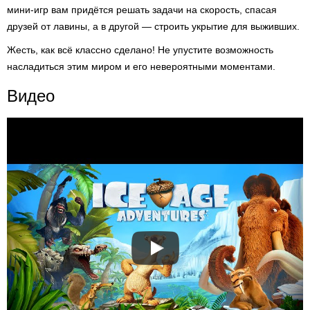
мини-игр вам придётся решать задачи на скорость, спасая
друзей от лавины, а в другой — строить укрытие для выживших.
Жесть, как всё классно сделано! Не упустите возможность
насладиться этим миром и его невероятными моментами.
Видео