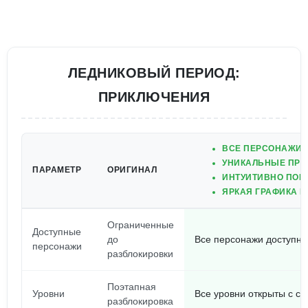
ЛЕДНИКОВЫЙ ПЕРИОД:
ПРИКЛЮЧЕНИЯ
ВСЕ ПЕРСОНАЖИ 
УНИКАЛЬНЫЕ ПРИ
ПАРАМЕТР
ОРИГИНАЛ
ИНТУИТИВНО ПОН
ЯРКАЯ ГРАФИКА 
Ограниченные
Доступные
до
Все персонажи доступны
персонажи
разблокировки
Поэтапная
Уровни
Все уровни открыты с с
разблокировка