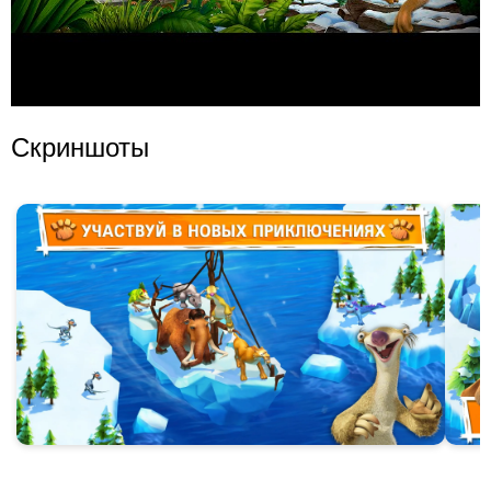
Скриншоты