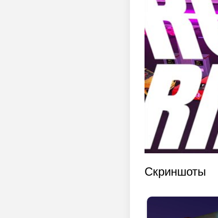
Скриншоты