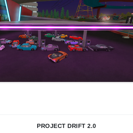
PROJECT DRIFT 2.0