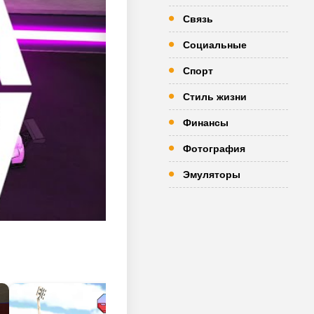
Связь
Социальные
Спорт
Стиль жизни
Финансы
Фотография
Эмуляторы